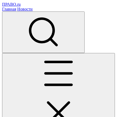
ПРАВО.ru
Главная
Новости