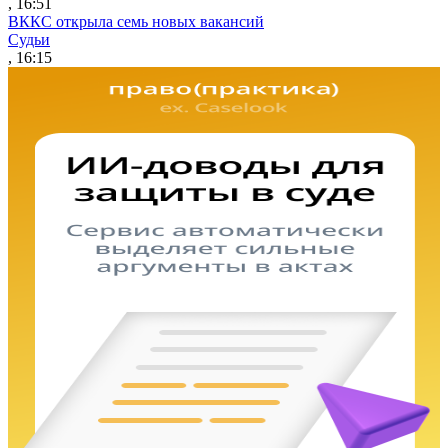
, 16:51
ВККС открыла семь новых вакансий
Судьи
, 16:15