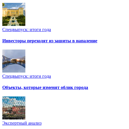
Спецвыпуск: итоги года
Инвесторы переходят из защиты в нападение
Спецвыпуск: итоги года
Объекты, которые изменят облик города
Экспертный анализ