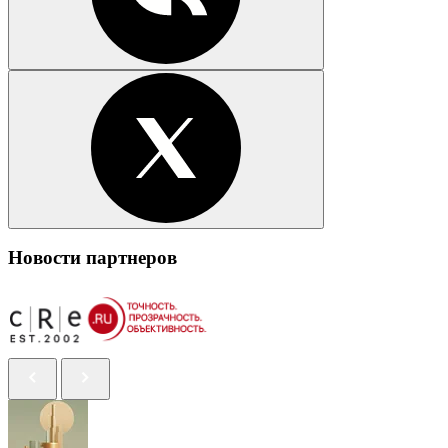
Новости партнеров