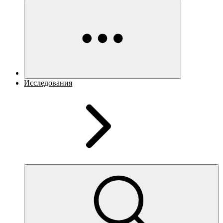
Исследования