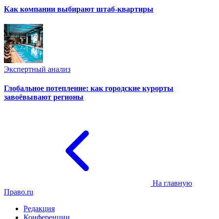
Как компании выбирают штаб-квартиры
Экспертный анализ
Глобальное потепление: как городские курорты
завоёвывают регионы
На главную
Право.ru
Редакция
Конференции