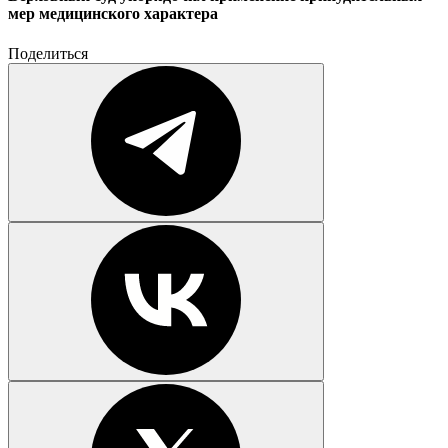
мер медицинского характера
Поделиться