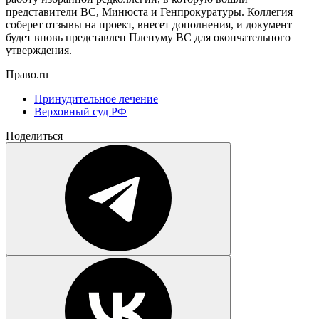
представители ВС, Минюста и Генпрокуратуры. Коллегия
соберет отзывы на проект, внесет дополнения, и документ
будет вновь представлен Пленуму ВС для окончательного
утверждения.
Право.ru
Принудительное лечение
Верховный суд РФ
Поделиться