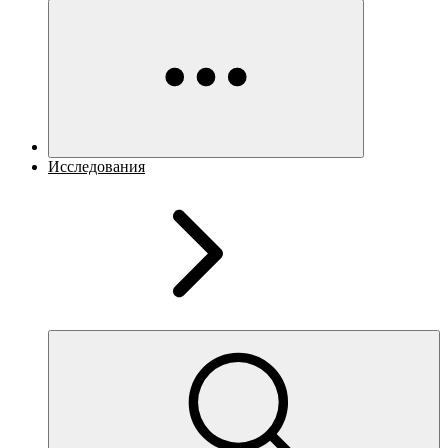
Исследования