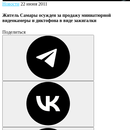
Новости
22 июня 2011
Житель Самары осужден за продажу миниатюрной
видеокамеры и диктофона в виде зажигалки
Поделиться