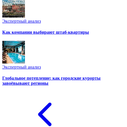
Экспертный анализ
Как компании выбирают штаб-квартиры
Экспертный анализ
Глобальное потепление: как городские курорты
завоёвывают регионы