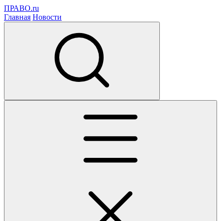
ПРАВО.ru
Главная
Новости