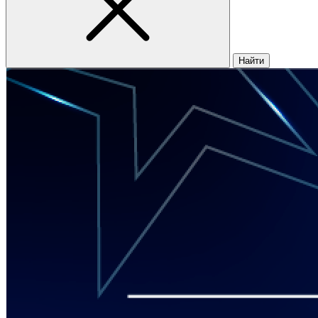
Найти