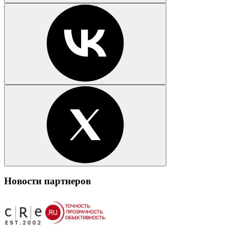
Новости партнеров