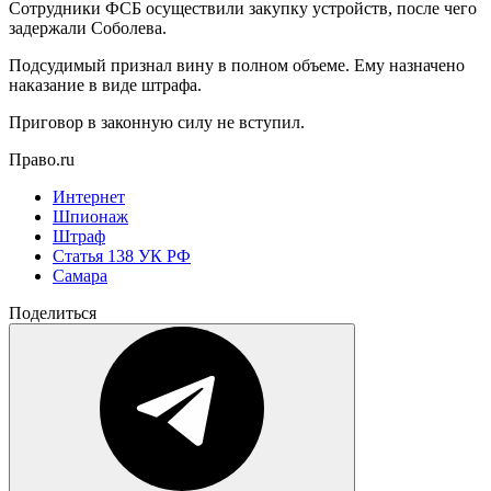
Сотрудники ФСБ осуществили закупку устройств, после чего
задержали Соболева.
Подсудимый признал вину в полном объеме. Ему назначено
наказание в виде штрафа.
Приговор в законную силу не вступил.
Право.ru
Интернет
Шпионаж
Штраф
Статья 138 УК РФ
Самара
Поделиться