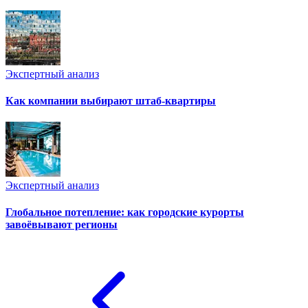
Экспертный анализ
Как компании выбирают штаб-квартиры
Экспертный анализ
Глобальное потепление: как городские курорты
завоёвывают регионы