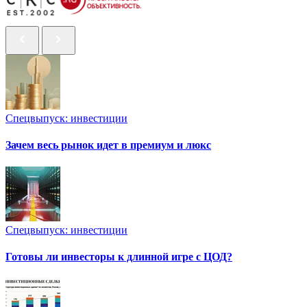
Спецвыпуск: инвестиции
Зачем весь рынок идет в премиум и люкс
Спецвыпуск: инвестиции
Готовы ли инвесторы к длинной игре с ЦОД?