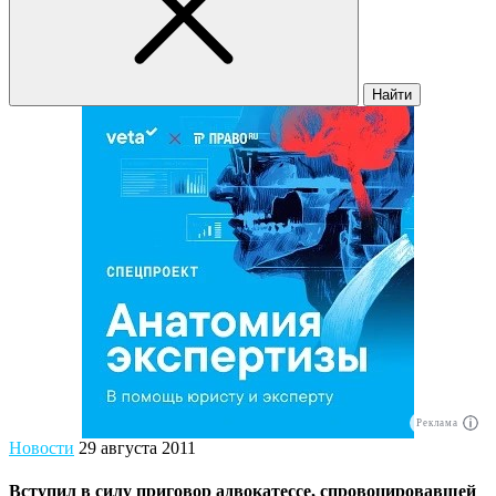
Найти
Реклама
Новости
29 августа 2011
Вступил в силу приговор адвокатессе, спровоцировавшей