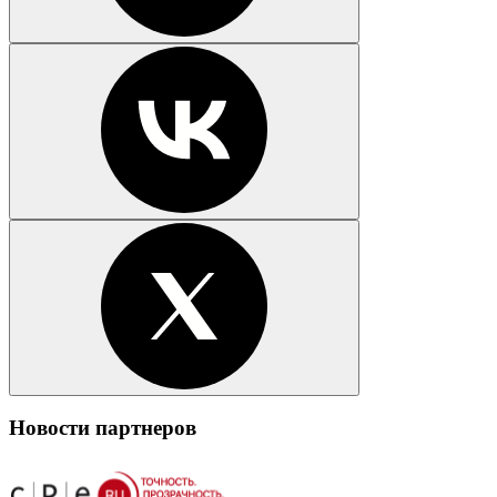
Новости партнеров