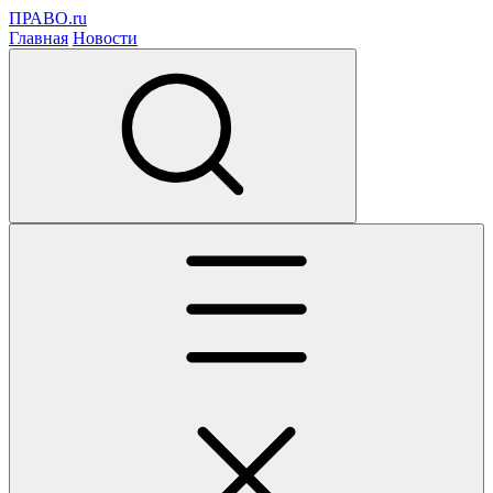
ПРАВО.ru
Главная
Новости