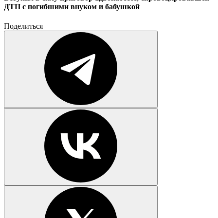
ДТП с погибшими внуком и бабушкой
Поделиться