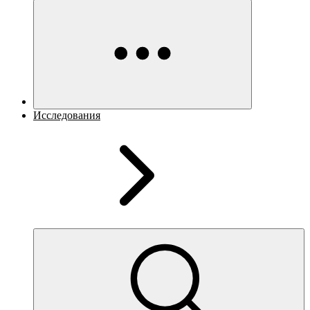
Исследования