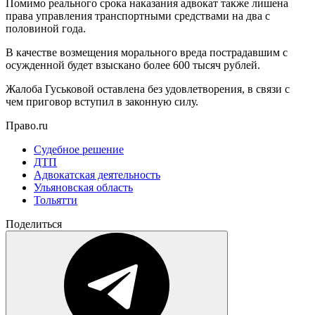
Помимо реального срока наказания адвокат также лишена
права управления транспортными средствами на два с
половиной года.
В качестве возмещения морального вреда пострадавшим с
осужденной будет взыскано более 600 тысяч рублей.
Жалоба Гуськовой оставлена без удовлетворения, в связи с
чем приговор вступил в законную силу.
Право.ru
Судебное решение
ДТП
Адвокатская деятельность
Ульяновская область
Тольятти
Поделиться