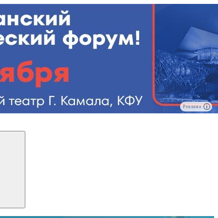
Реклама