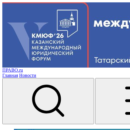
ПРАВО.ru
Главная
Новости