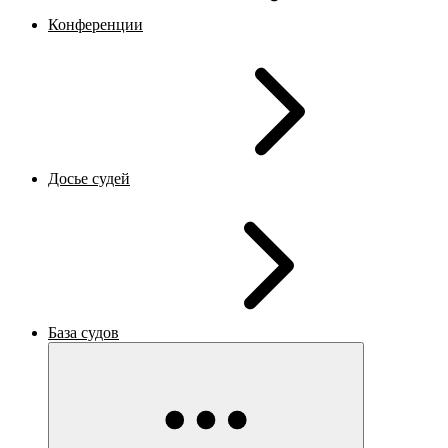
Конференции
Досье судей
База судов