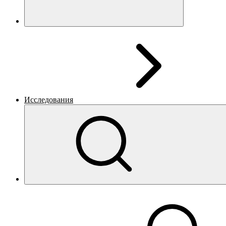
Исследования