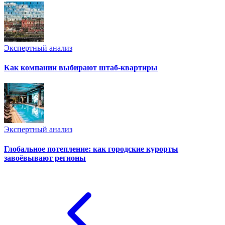
Экспертный анализ
Как компании выбирают штаб-квартиры
Экспертный анализ
Глобальное потепление: как городские курорты
завоёвывают регионы