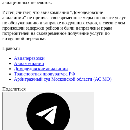
авиационных перевозок.
Истец считает, что авиакомпания "Домодедовские
авиалинии" не приняла своевременные меры по оплате услуг
по обслуживанию и заправке воздушных судов, в связи с чем
произошли задержки рейсов и были направлены права
потребителей на своевременное получение услуги по
воздушной перевозке.
Право.ru
Авиаперевозки
Авиакомпании
Домодедовские авиалинии
Транспортная прокуратура РФ
Арбитражный суд Московской области (АС МО)
Поделиться