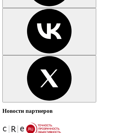
Новости партнеров