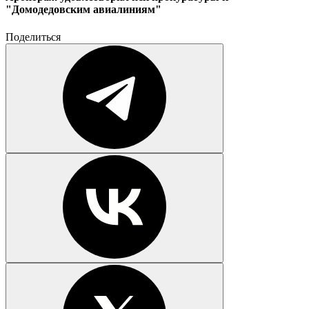
"Домодедовским авиалиниям"
Поделиться