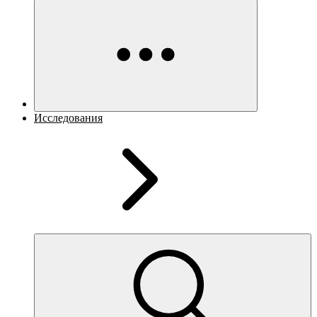
Исследования