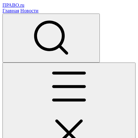
ПРАВО.ru
Главная
Новости