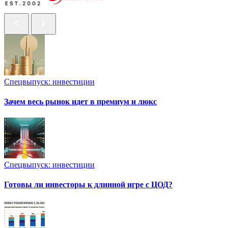
Спецвыпуск: инвестиции
Зачем весь рынок идет в премиум и люкс
Спецвыпуск: инвестиции
Готовы ли инвесторы к длинной игре с ЦОД?