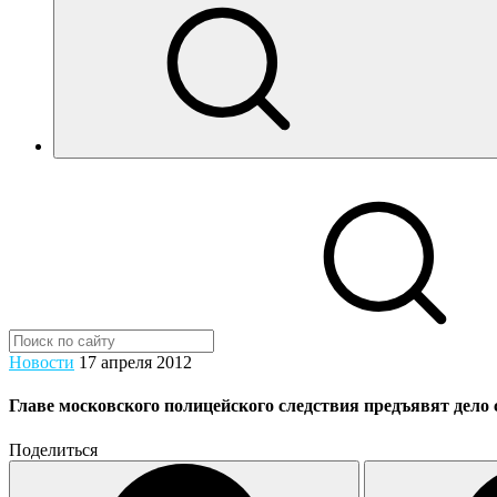
Новости
17 апреля 2012
Главе московского полицейского следствия предъявят дело
Поделиться