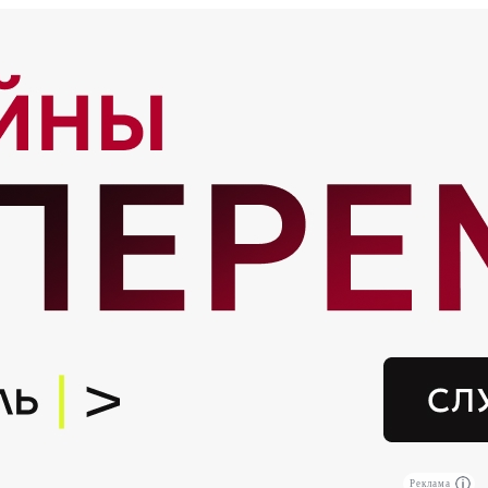
Реклама