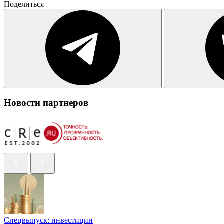
Поделиться
Новости партнеров
Спецвыпуск: инвестиции