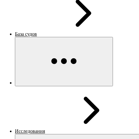
База судов
Исследования