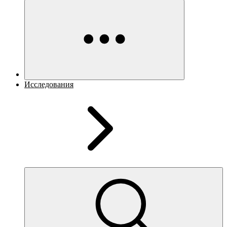
Исследования