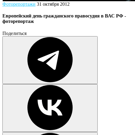
Фоторепортажи
31 октября 2012
Европейский день гражданского правосудия в ВАС РФ -
фоторепортаж
Поделиться