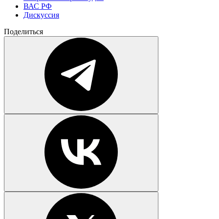
ВАС РФ
Дискуссия
Поделиться