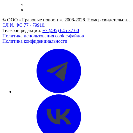
Caselook: поиск и анализ практики
CASE.ONE: управление юридической службой
© ООО «Правовые новости». 2008-2026.
Номер свидетельства
ЭЛ № ФС 77 - 79910
.
Телефон редакции:
+7 (495) 645 37 60
Политика использования cookie-файлов
Политика конфиденциальности