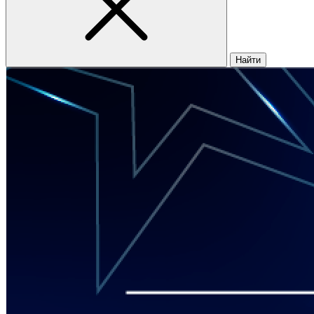
Найти