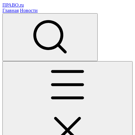
ПРАВО.ru
Главная
Новости