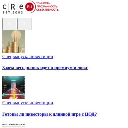
Спецвыпуск: инвестиции
Зачем весь рынок идет в премиум и люкс
Спецвыпуск: инвестиции
Готовы ли инвесторы к длинной игре с ЦОД?