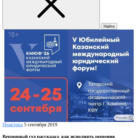
Найти
Реклама
Практика
5 сентября 2019
Верховный суд рассказал, как исполнять решения