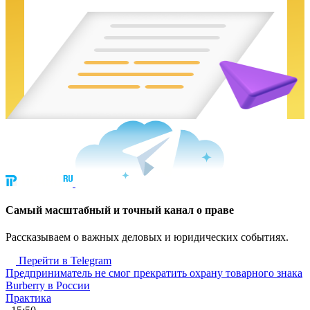
Cамый масштабный и точный канал о праве
Рассказываем о важных деловых и юридических событиях.
Перейти в Telegram
Предприниматель не смог прекратить охрану товарного знака
Burberry в России
Практика