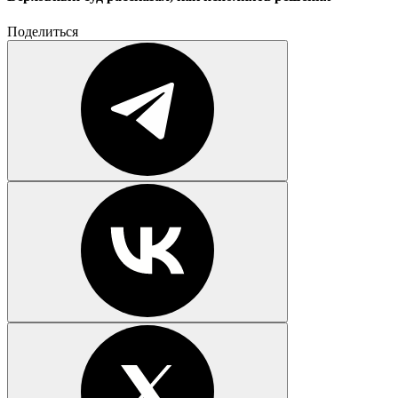
Поделиться