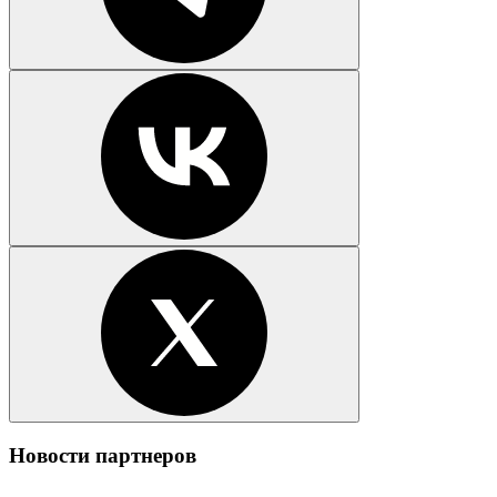
Новости партнеров