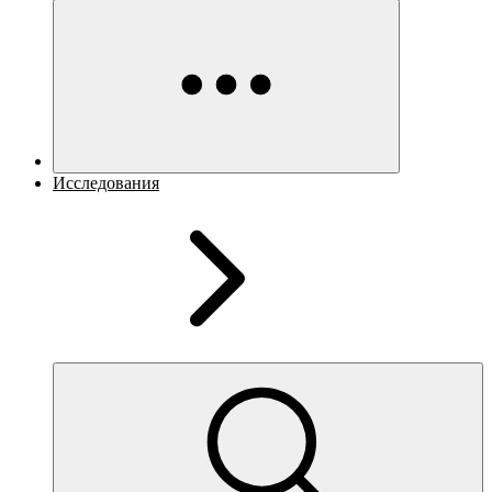
Исследования