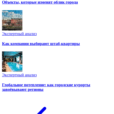
Объекты, которые изменят облик города
Экспертный анализ
Как компании выбирают штаб-квартиры
Экспертный анализ
Глобальное потепление: как городские курорты
завоёвывают регионы