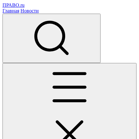
ПРАВО.ru
Главная
Новости