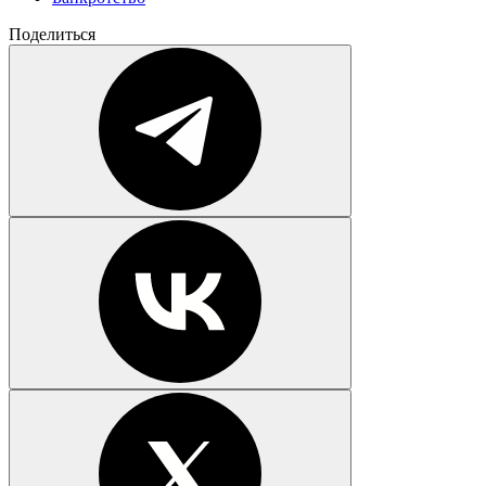
Поделиться