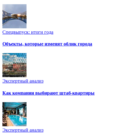
Спецвыпуск: итоги года
Объекты, которые изменят облик города
Экспертный анализ
Как компании выбирают штаб-квартиры
Экспертный анализ