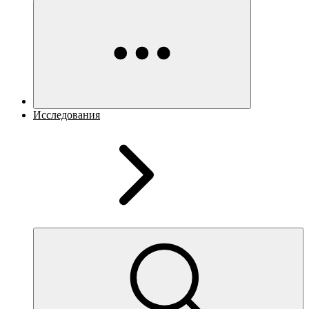
Исследования