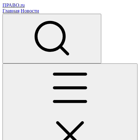
ПРАВО.ru
Главная
Новости