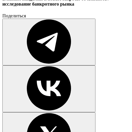
исследование банкротного рынка
Поделиться