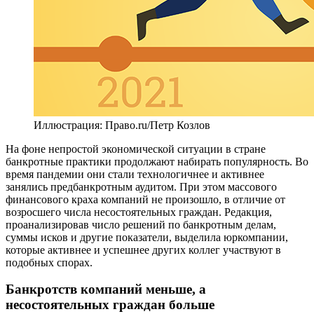
Иллюстрация: Право.ru/Петр Козлов
На фоне непростой экономической ситуации в стране
банкротные практики продолжают набирать популярность. Во
время пандемии они стали технологичнее и активнее
занялись предбанкротным аудитом. При этом массового
финансового краха компаний не произошло, в отличие от
возросшего числа несостоятельных граждан. Редакция,
проанализировав число решений по банкротным делам,
суммы исков и другие показатели, выделила юркомпании,
которые активнее и успешнее других коллег участвуют в
подобных спорах.
Банкротств компаний меньше, а
несостоятельных граждан больше