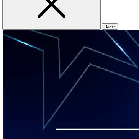
Найти