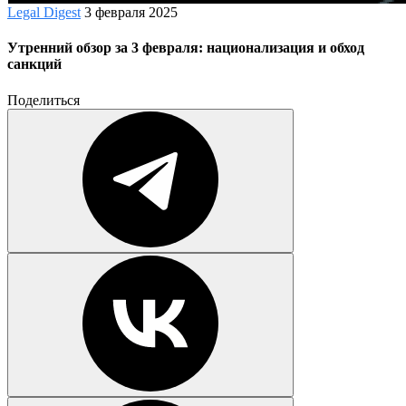
Legal Digest
3 февраля 2025
Утренний обзор за 3 февраля: национализация и обход
санкций
Поделиться