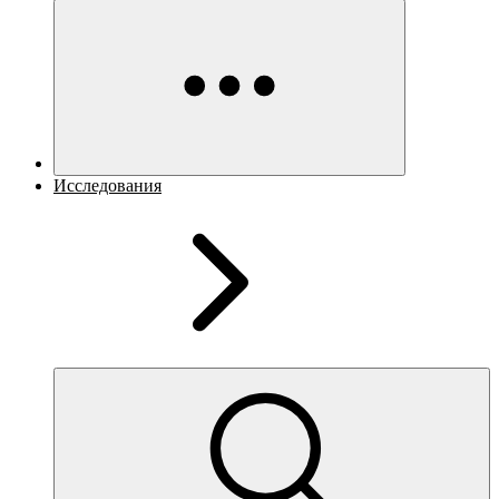
Исследования