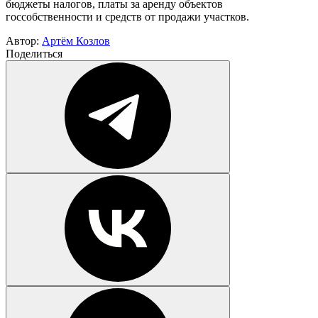
бюджеты налогов, платы за аренду объектов
госсобственности и средств от продажи участков.
Автор:
Артём Козлов
Поделиться