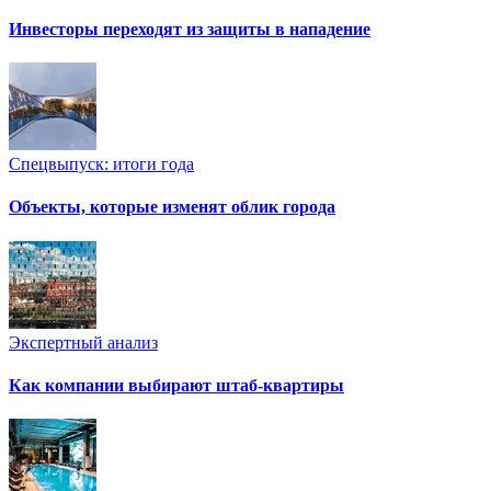
Инвесторы переходят из защиты в нападение
Спецвыпуск: итоги года
Объекты, которые изменят облик города
Экспертный анализ
Как компании выбирают штаб-квартиры