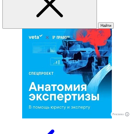
Найти
Реклама