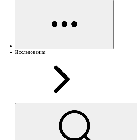
Исследования