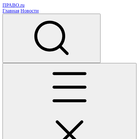
ПРАВО.ru
Главная
Новости