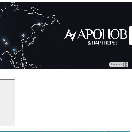
Реклама