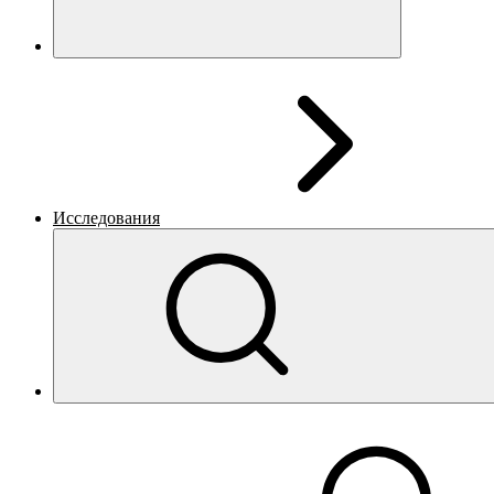
Исследования