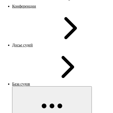
Конференции
Досье судей
База судов