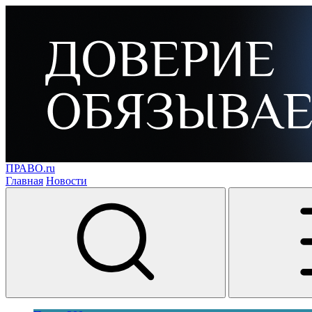
ПРАВО.ru
Главная
Новости