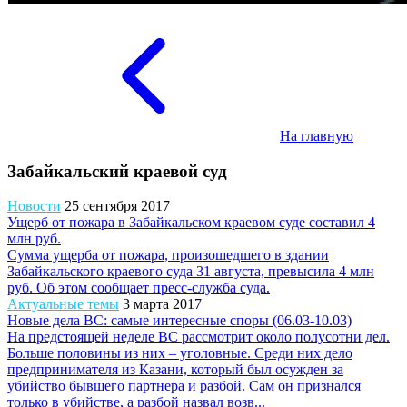
На главную
Забайкальский краевой суд
Новости
25 сентября 2017
Ущерб от пожара в Забайкальском краевом суде составил 4
млн руб.
Сумма ущерба от пожара, произошедшего в здании
Забайкальского краевого суда 31 августа, превысила 4 млн
руб. Об этом сообщает пресс-служба суда.
Актуальные темы
3 марта 2017
Новые дела ВС: самые интересные споры (06.03-10.03)
На предстоящей неделе ВС рассмотрит около полусотни дел.
Больше половины из них – уголовные. Среди них дело
предпринимателя из Казани, который был осужден за
убийство бывшего партнера и разбой. Сам он признался
только в убийстве, а разбой назвал возв...