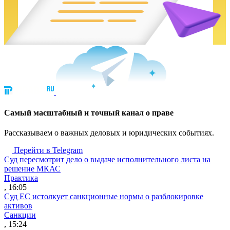
Cамый масштабный и точный канал о праве
Рассказываем о важных деловых и юридических событиях.
Перейти в Telegram
Суд пересмотрит дело о выдаче исполнительного листа на
решение МКАС
Практика
, 16:05
Суд ЕС истолкует санкционные нормы о разблокировке
активов
Санкции
, 15:24