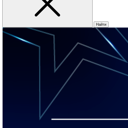
Найти