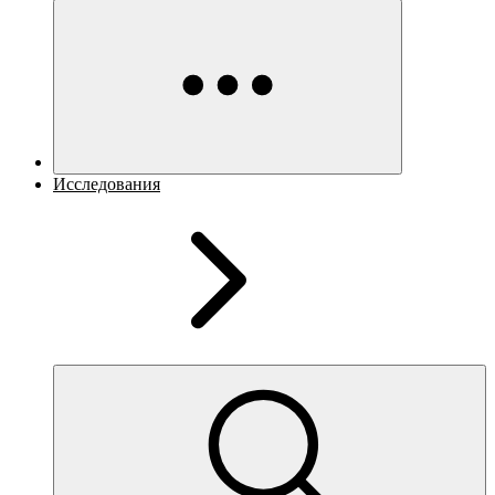
Исследования