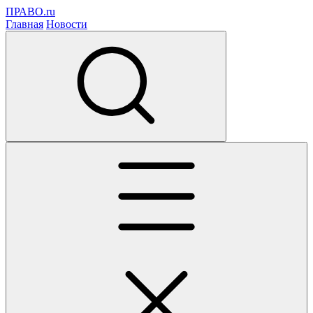
ПРАВО.ru
Главная
Новости