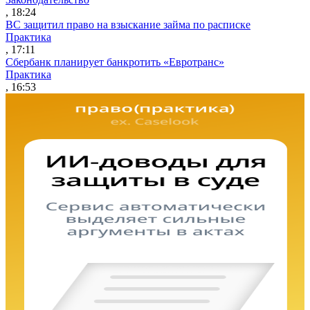
, 18:24
ВС защитил право на взыскание займа по расписке
Практика
, 17:11
Сбербанк планирует банкротить «Евротранс»
Практика
, 16:53