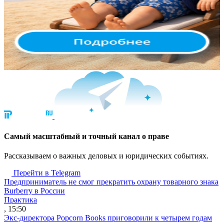
Cамый масштабный и точный канал о праве
Рассказываем о важных деловых и юридических событиях.
Перейти в Telegram
Предприниматель не смог прекратить охрану товарного знака
Burberry в России
Практика
, 15:50
Экс-директора Popcorn Books приговорили к четырем годам