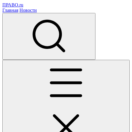
ПРАВО.ru
Главная
Новости