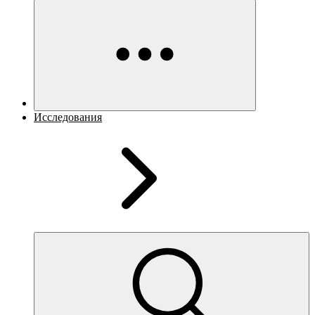
Исследования