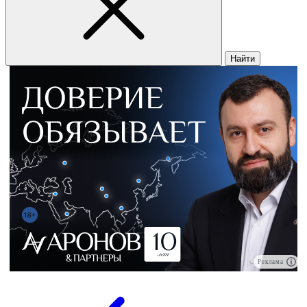
Найти
Реклама