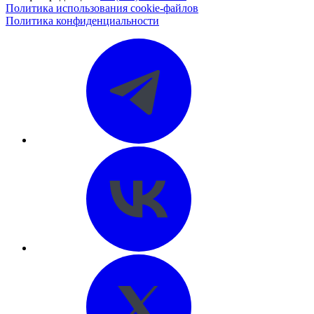
Политика использования cookie-файлов
Политика конфиденциальности