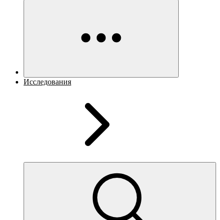
Исследования