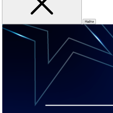
Найти