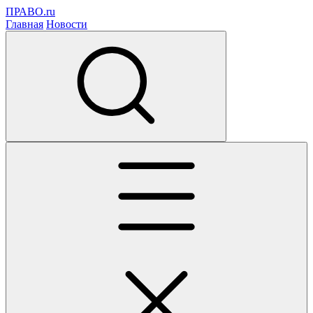
ПРАВО.ru
Главная
Новости