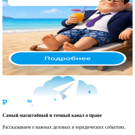
Cамый масштабный и точный канал о праве
Рассказываем о важных деловых и юридических событиях.