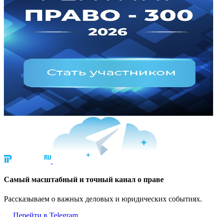
Cамый масштабный и точный канал о праве
Рассказываем о важных деловых и юридических событиях.
Перейти в Telegram