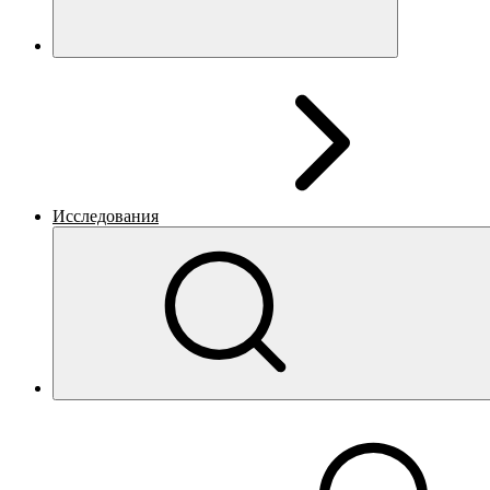
Исследования