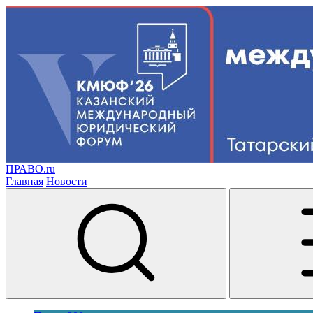
ПРАВО.ru
Главная
Новости