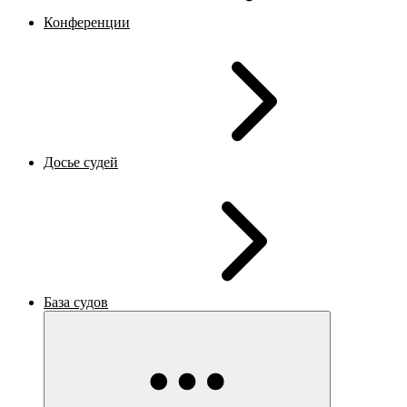
Конференции
Досье судей
База судов