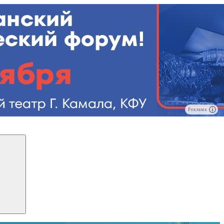
Реклама