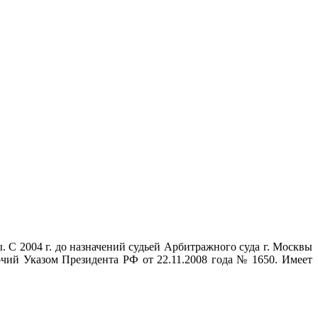
.
 С 2004 г. до назначений судьей Арбитражного суда г. Москвы
чий Указом Президента РФ от 22.11.2008 года № 1650. Имеет