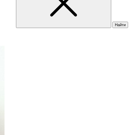
Найти