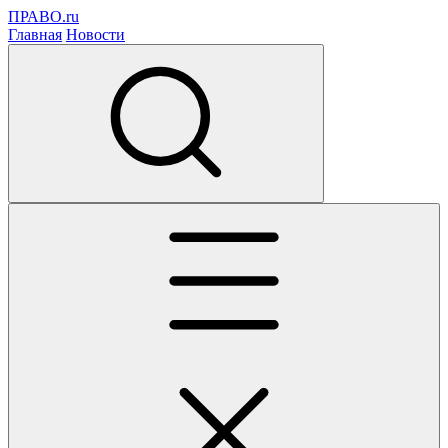
ПРАВО.ru
Главная
Новости