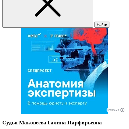
Найти
Реклама
Судья Маковеева Галина Парфирьевна