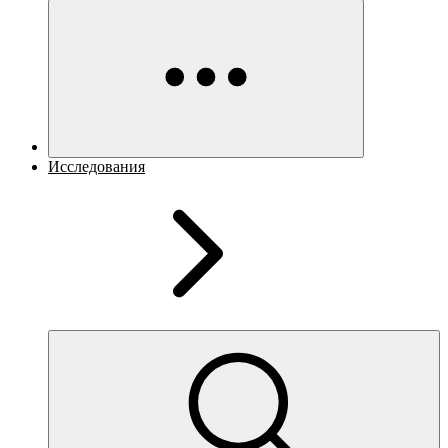
Исследования