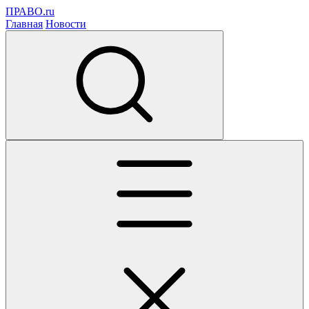
ПРАВО.ru
Главная
Новости