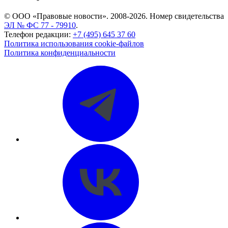
© ООО «Правовые новости». 2008-2026.
Номер свидетельства
ЭЛ № ФС 77 - 79910
.
Телефон редакции:
+7 (495) 645 37 60
Политика использования cookie-файлов
Политика конфиденциальности