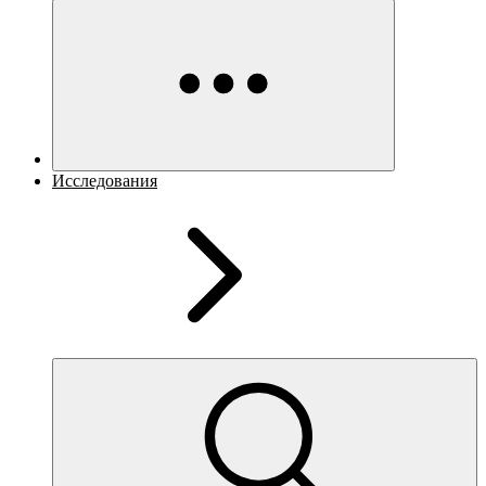
Исследования