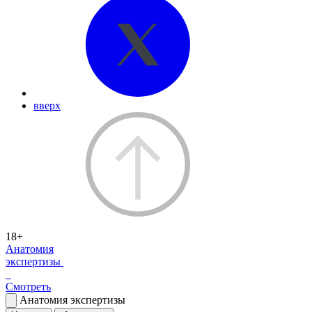
вверх
18+
Анатомия
экспертизы
Смотреть
Анатомия экспертизы