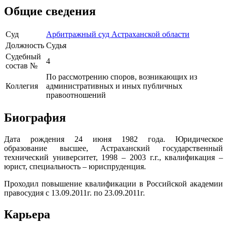
Общие сведения
Суд
Арбитражный суд Астраханской области
Должность
Судья
Судебный
4
состав №
По рассмотрению споров, возникающих из
Коллегия
административных и иных публичных
правоотношений
Биография
Дата рождения 24 июня 1982 года. Юридическое
образование высшее, Астраханский государственный
технический университет, 1998 – 2003 г.г., квалификация –
юрист, специальность – юриспруденция.
Проходил повышение квалификации в Российской академии
правосудия с 13.09.2011г. по 23.09.2011г.
Карьера