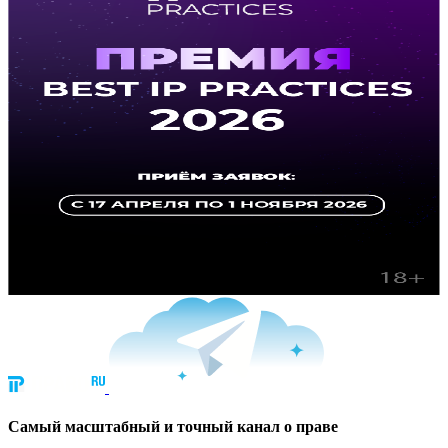
Cамый масштабный и точный канал о праве