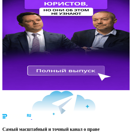
Cамый масштабный и точный канал о праве