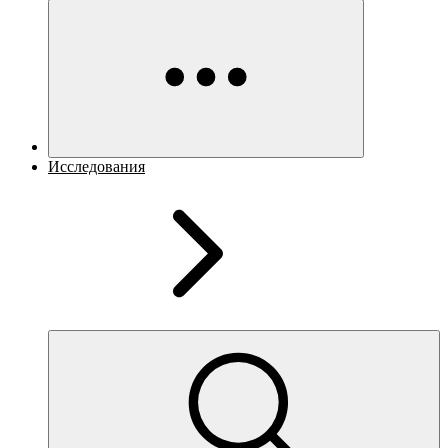
Исследования