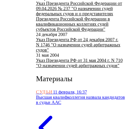
Указ Президента Российской Федерации от
09.04.2026 № 237 "О назначении судей
федеральных судов и о представителях
Президента Российской Федерации в
квалификационных коллегиях судей
субъектов Российской Федерации"
24 декабря 2007
Указ Президента РФ от 24 декабря 2007 г.
N 1746 "О назначении судей арбитражных
судов"
31 мая 2004
Указ Президента РФ от 31 мая 2004 г. N 710
"О назначении судей арбитражных судов"
Материалы
СУДЬИ
11 февраля, 16:37
Высшая квалифколлегия назвала кандидатов
в судьи ААС