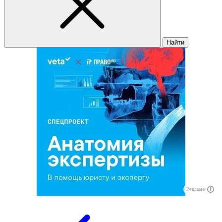
Найти
Реклама