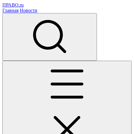
ПРАВО.ru
Главная
Новости