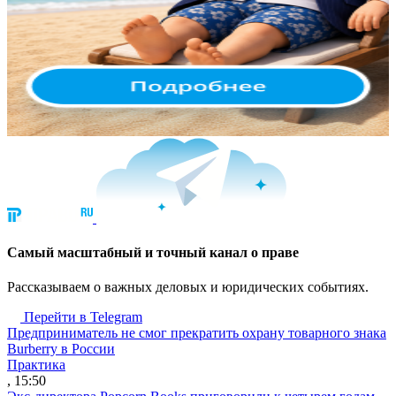
Cамый масштабный и точный канал о праве
Рассказываем о важных деловых и юридических событиях.
Перейти в Telegram
Предприниматель не смог прекратить охрану товарного знака
Burberry в России
Практика
, 15:50