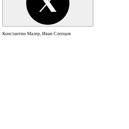
Константин Малер, Иван Слепцов