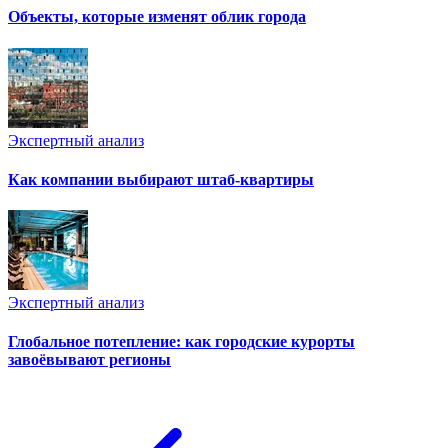
Объекты, которые изменят облик города
Экспертный анализ
Как компании выбирают штаб-квартиры
Экспертный анализ
Глобальное потепление: как городские курорты
завоёвывают регионы