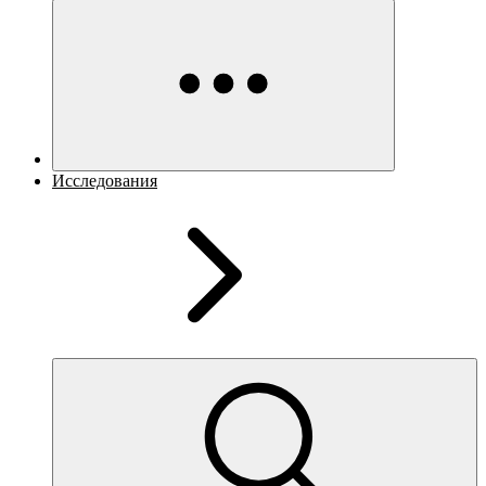
Исследования