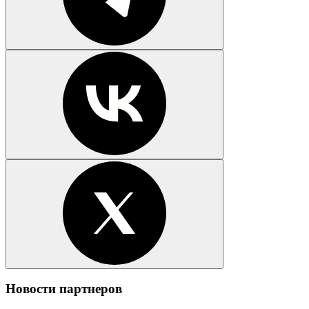
Новости партнеров