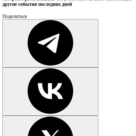
другие события последних дней
Поделиться