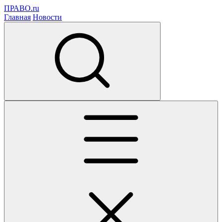
ПРАВО.ru
Главная
Новости