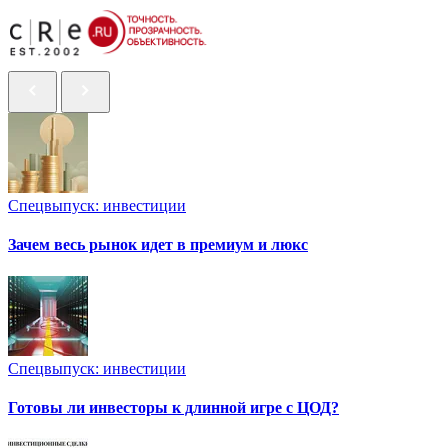
Спецвыпуск: инвестиции
Зачем весь рынок идет в премиум и люкс
Спецвыпуск: инвестиции
Готовы ли инвесторы к длинной игре с ЦОД?