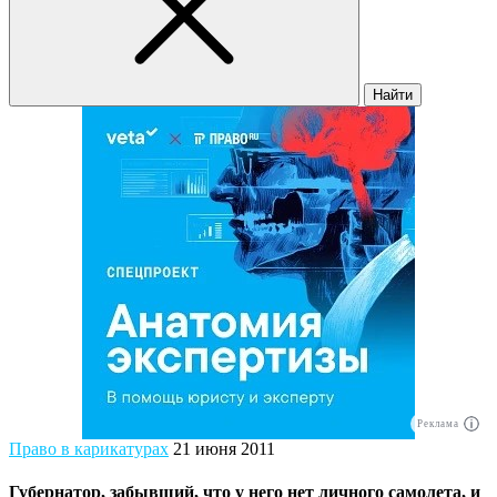
Найти
Реклама
Право в карикатурах
21 июня 2011
Губернатор, забывший, что у него нет личного самолета, и