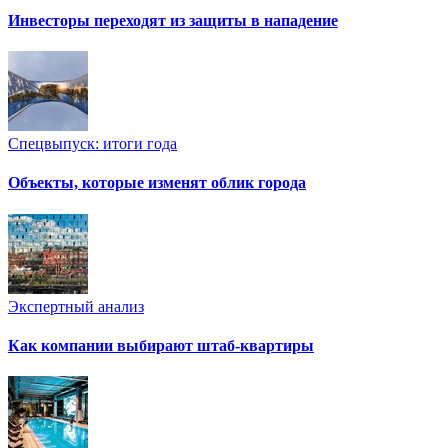
Инвесторы переходят из защиты в нападение
Спецвыпуск: итоги года
Объекты, которые изменят облик города
Экспертный анализ
Как компании выбирают штаб-квартиры