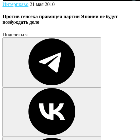
Интерправо
21 мая 2010
Против генсека правящей партии Японии не будут
возбуждать дело
Поделиться