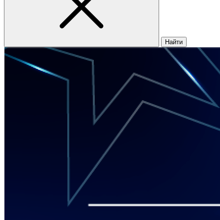
Найти