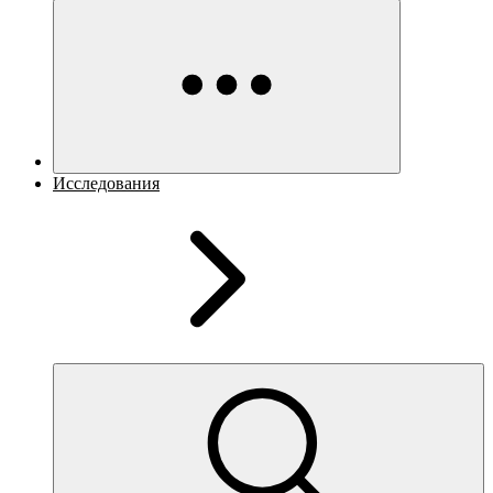
Исследования