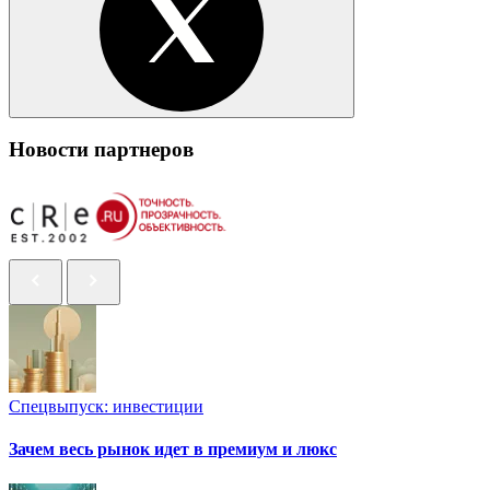
Новости партнеров
Спецвыпуск: инвестиции
Зачем весь рынок идет в премиум и люкс