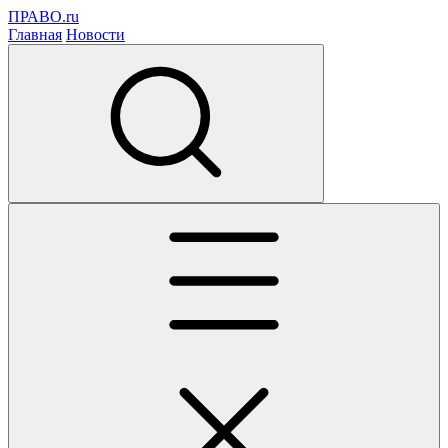
ПРАВО.ru
Главная
Новости