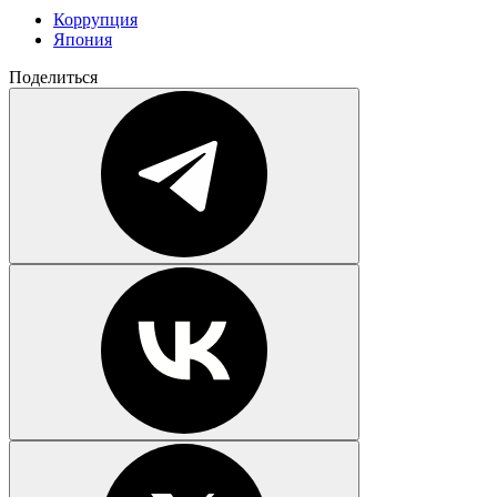
Коррупция
Япония
Поделиться