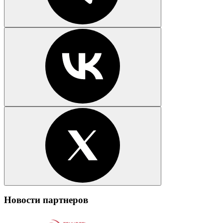
Новости партнеров