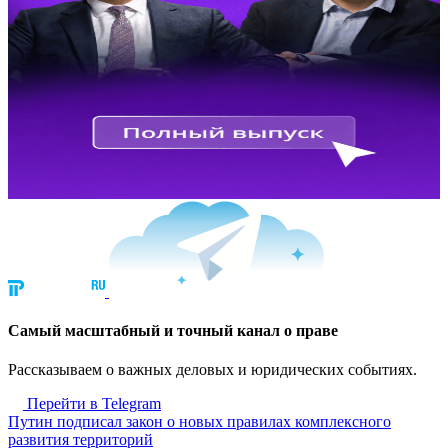
Cамый масштабный и точный канал о праве
Рассказываем о важных деловых и юридических событиях.
Перейти в Telegram
Путин подписал закон о новых правилах комплексного
развития территорий