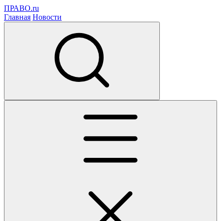
ПРАВО.ru
Главная
Новости