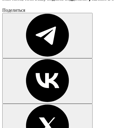
Поделиться