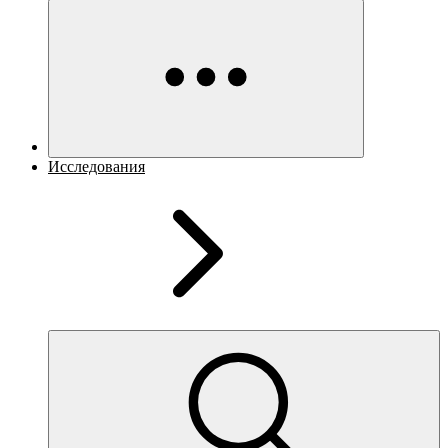
Исследования