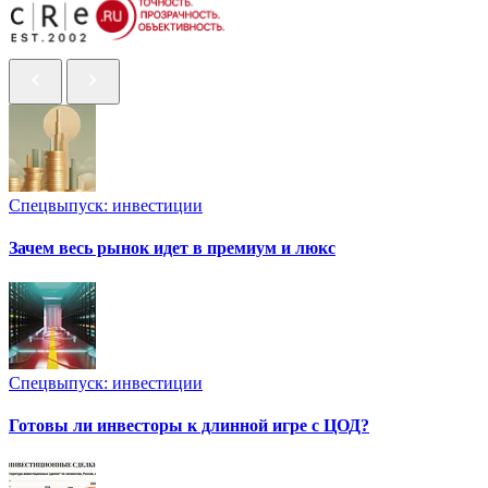
Спецвыпуск: инвестиции
Зачем весь рынок идет в премиум и люкс
Спецвыпуск: инвестиции
Готовы ли инвесторы к длинной игре с ЦОД?