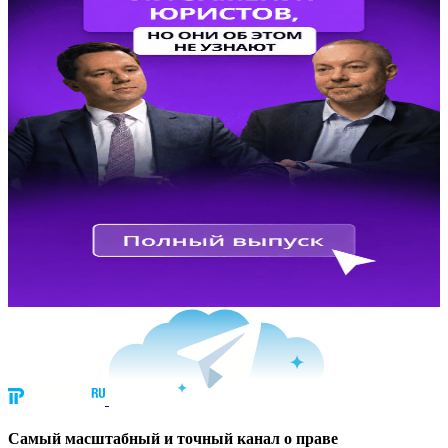
Cамый масштабный и точный канал о праве