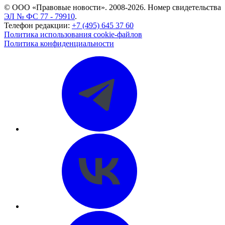
© ООО «Правовые новости». 2008-2026.
Номер свидетельства
ЭЛ № ФС 77 - 79910
.
Телефон редакции:
+7 (495) 645 37 60
Политика использования cookie-файлов
Политика конфиденциальности