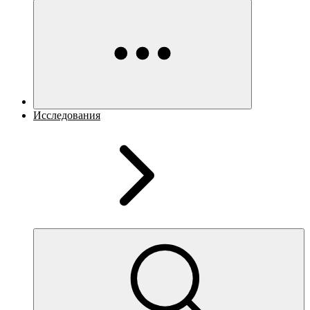
Исследования