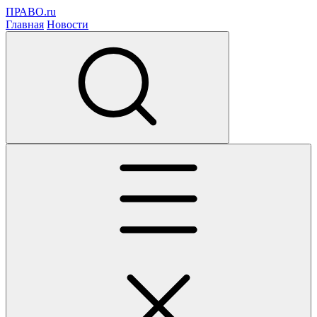
ПРАВО.ru
Главная
Новости