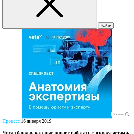
Найти
Реклама
Процесс
16 января 2019
Число банков, которые вправе работать с эскроу-счетами,