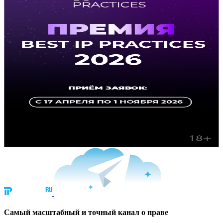
Cамый масштабный и точный канал о праве