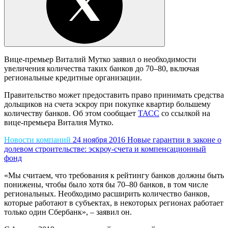
Вице-премьер Виталий Мутко заявил о необходимости
увеличения количества таких банков до 70–80, включая
региональные кредитные организации.
Правительство может предоставить право принимать средства
дольщиков на счета эскроу при покупке квартир большему
количеству банков. Об этом сообщает
ТАСС
со ссылкой на
вице-премьера Виталия Мутко.
Новости компаний
24 ноября 2016
Новые гарантии в законе о
долевом строительстве: эскроу-счета и компенсационный
фонд
«Мы считаем, что требования к рейтингу банков должны быть
понижены, чтобы было хотя бы 70–80 банков, в том числе
региональных. Необходимо расширить количество банков,
которые работают в субъектах, в некоторых регионах работает
только один Сбербанк», – заявил он.