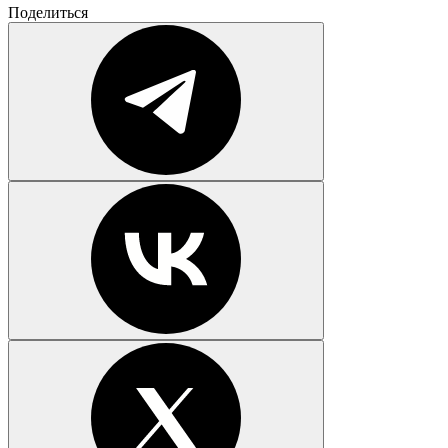
Поделиться