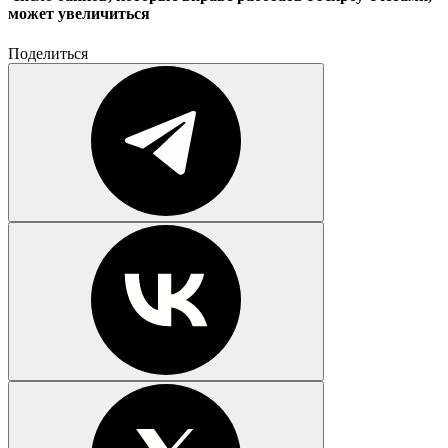
может увеличиться
Поделиться