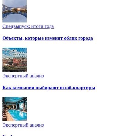
Спецвыпуск: итоги года
Объекты, которые изменят облик города
Экспертный анализ
Как компании выбирают штаб-квартиры
Экспертный анализ