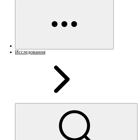
Исследования