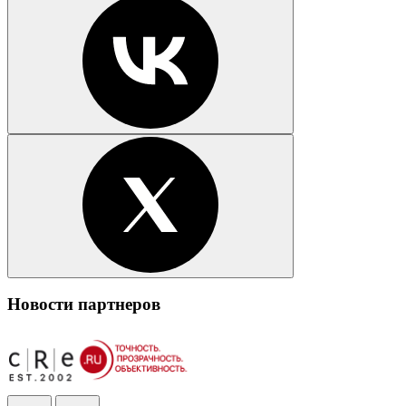
Новости партнеров