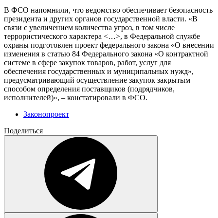
В ФСО напомнили, что ведомство обеспечивает безопасность
президента и других органов государственной власти. «В
связи с увеличением количества угроз, в том числе
террористического характера <…>, в Федеральной службе
охраны подготовлен проект федерального закона «О внесении
изменения в статью 84 Федерального закона «О контрактной
системе в сфере закупок товаров, работ, услуг для
обеспечения государственных и муниципальных нужд»,
предусматривающий осуществление закупок закрытым
способом определения поставщиков (подрядчиков,
исполнителей)», – констатировали в ФСО.
Законопроект
Поделиться