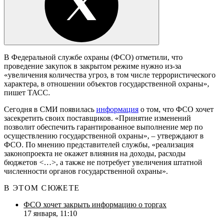
В Федеральной службе охраны (ФСО) отметили, что
проведение закупок в закрытом режиме нужно из-за
«увеличения количества угроз, в том числе террористического
характера, в отношении объектов государственной охраны»,
пишет ТАСС.
Сегодня в СМИ появилась
информация
о том, что ФСО хочет
засекретить своих поставщиков. «Принятие изменений
позволит обеспечить гарантированное выполнение мер по
осуществлению государственной охраны», – утверждают в
ФСО. По мнению представителей службы, «реализация
законопроекта не окажет влияния на доходы, расходы
бюджетов <…>, а также не потребует увеличения штатной
численности органов государственной охраны».
В ЭТОМ СЮЖЕТЕ
ФСО хочет закрыть информацию о торгах
17 января, 11:10