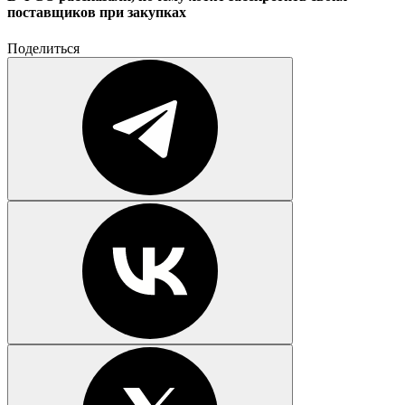
поставщиков при закупках
Поделиться