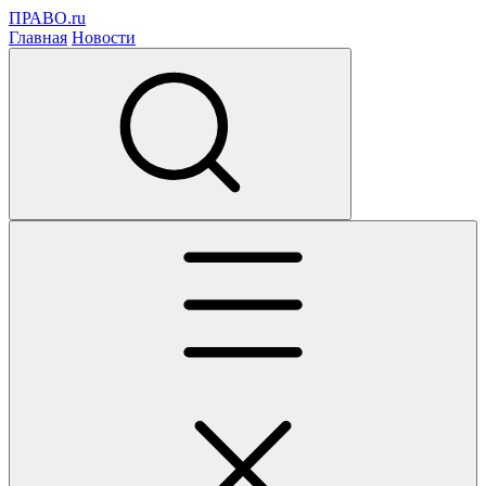
ПРАВО.ru
Главная
Новости