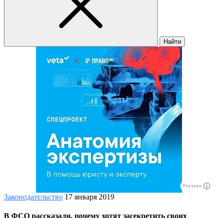
Найти
Реклама
Законодательство
17 января 2019
В ФСО рассказали, почему хотят засекретить своих