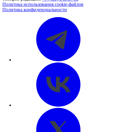
Политика использования cookie-файлов
Политика конфиденциальности