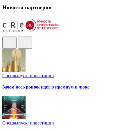
Новости партнеров
Спецвыпуск: инвестиции
Зачем весь рынок идет в премиум и люкс
Спецвыпуск: инвестиции