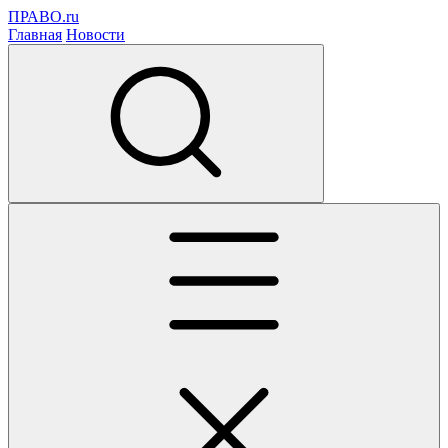
ПРАВО.ru
Главная
Новости