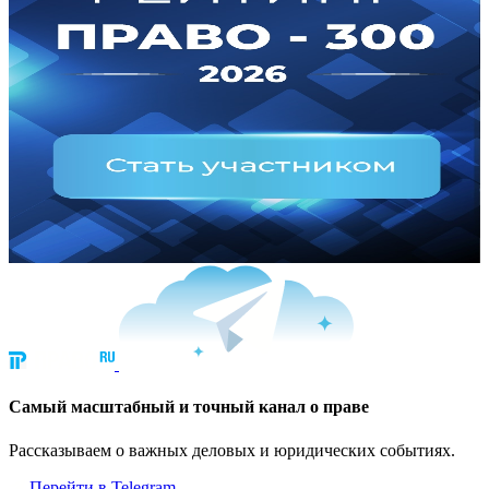
Cамый масштабный и точный канал о праве
Рассказываем о важных деловых и юридических событиях.
Перейти в Telegram