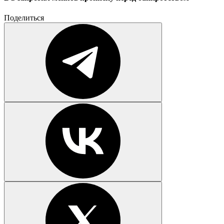
Поделиться