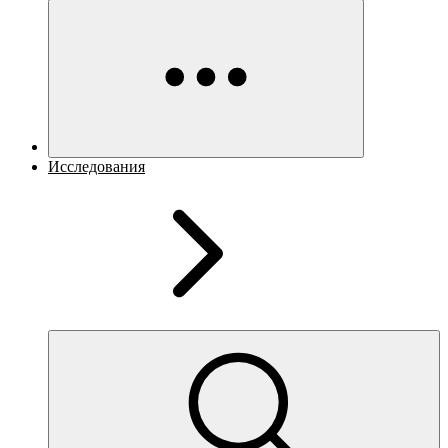
Исследования