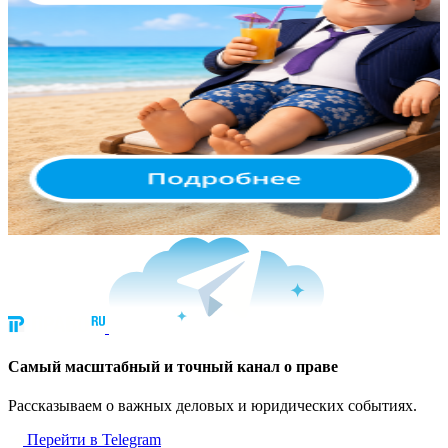
Cамый масштабный и точный канал о праве
Рассказываем о важных деловых и юридических событиях.
Перейти в Telegram