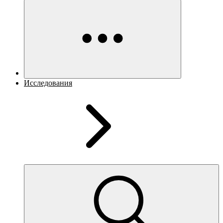
Исследования