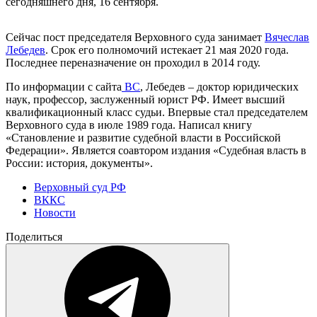
сегодняшнего дня, 16 сентября.
Сейчас пост председателя Верховного суда занимает
Вячеслав
Лебедев
. Срок его полномочий истекает 21 мая 2020 года.
Последнее переназначение он проходил в 2014 году.
По информации с сайта
ВС
, Лебедев – доктор юридических
наук, профессор, заслуженный юрист РФ. Имеет высший
квалификационный класс судьи. Впервые стал председателем
Верховного суда в июле 1989 года. Написал книгу
«Становление и развитие судебной власти в Российской
Федерации». Является соавтором издания «Судебная власть в
России: история, документы».
Верховный суд РФ
ВККС
Новости
Поделиться