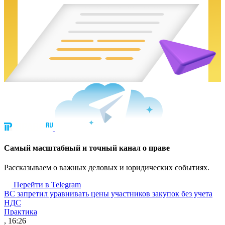
Cамый масштабный и точный канал о праве
Рассказываем о важных деловых и юридических событиях.
Перейти в Telegram
ВС запретил уравнивать цены участников закупок без учета
НДС
Практика
, 16:26