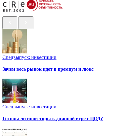
Спецвыпуск: инвестиции
Зачем весь рынок идет в премиум и люкс
Спецвыпуск: инвестиции
Готовы ли инвесторы к длинной игре с ЦОД?