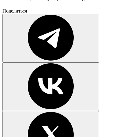
Поделиться