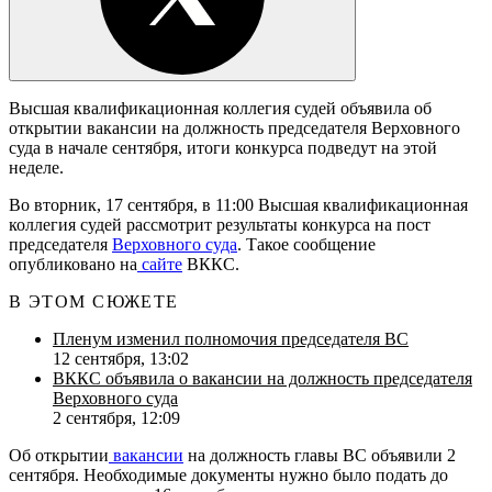
Высшая квалификационная коллегия судей объявила об
открытии вакансии на должность председателя Верховного
суда в начале сентября, итоги конкурса подведут на этой
неделе.
Во вторник, 17 сентября, в 11:00 Высшая квалификационная
коллегия судей рассмотрит результаты конкурса на пост
председателя
Верховного суда
. Такое сообщение
опубликовано на
сайте
ВККС.
В ЭТОМ СЮЖЕТЕ
Пленум изменил полномочия председателя ВС
12 сентября, 13:02
ВККС объявила о вакансии на должность председателя
Верховного суда
2 сентября, 12:09
Об открытии
вакансии
на должность главы ВС объявили 2
сентября. Необходимые документы нужно было подать до