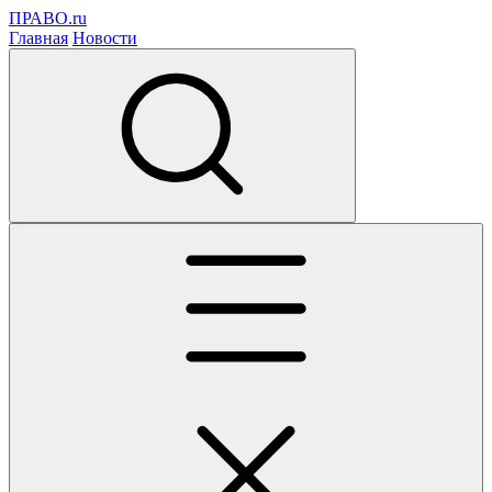
ПРАВО.ru
Главная
Новости