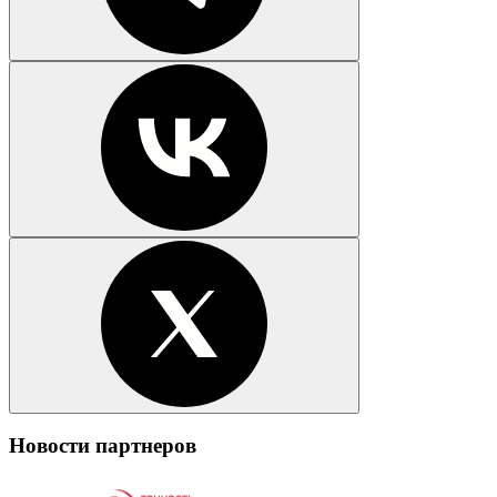
Новости партнеров