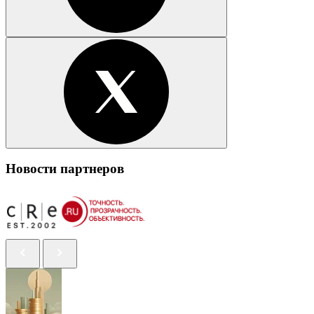
Новости партнеров