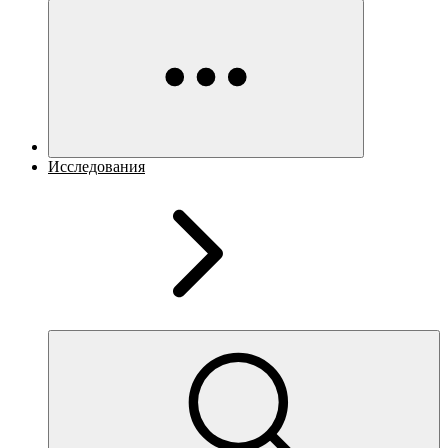
Исследования