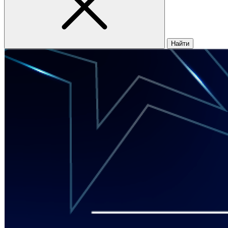
Найти