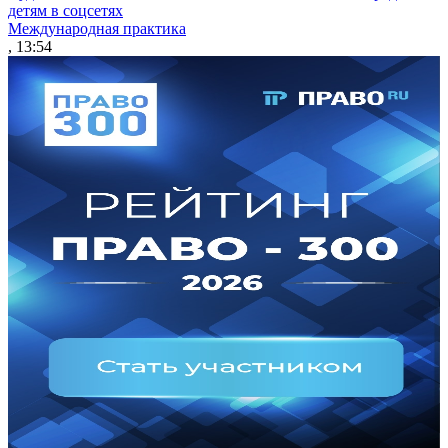
детям в соцсетях
Международная практика
, 13:54