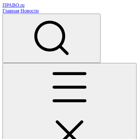
ПРАВО.ru
Главная
Новости