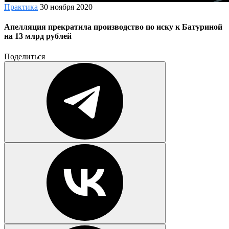
Практика
30 ноября 2020
Апелляция прекратила производство по иску к Батуриной
на 13 млрд рублей
Поделиться