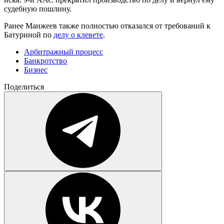
судебную пошлину.
Ранее Манжеев также полностью отказался от требований к
Батуриной по
делу о клевете
.
Арбитражный процесс
Банкротство
Бизнес
Поделиться