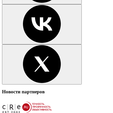
Новости партнеров