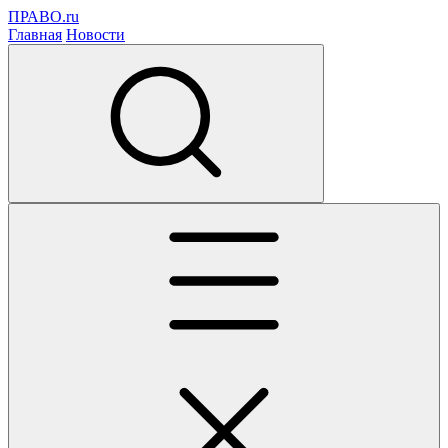
ПРАВО.ru
Главная
Новости