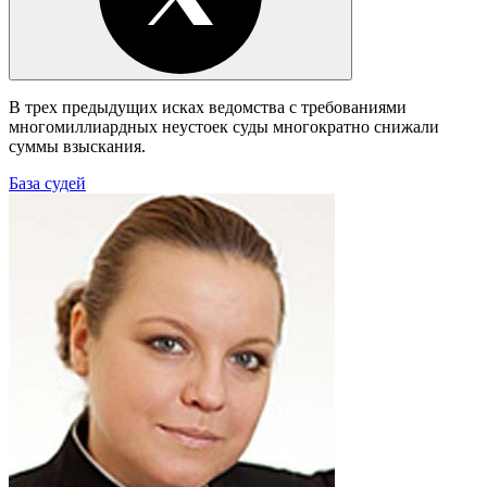
В трех предыдущих исках ведомства с требованиями
многомиллиардных неустоек суды многократно снижали
суммы взыскания.
База судей