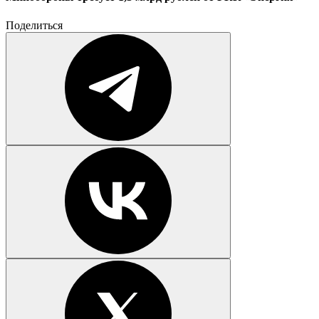
Поделиться