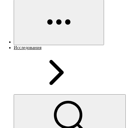
Исследования