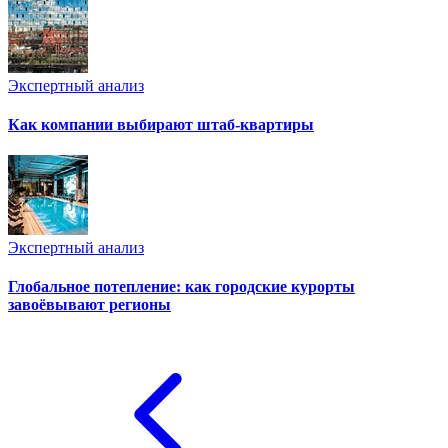
Экспертный анализ
Как компании выбирают штаб-квартиры
Экспертный анализ
Глобальное потепление: как городские курорты
завоёвывают регионы