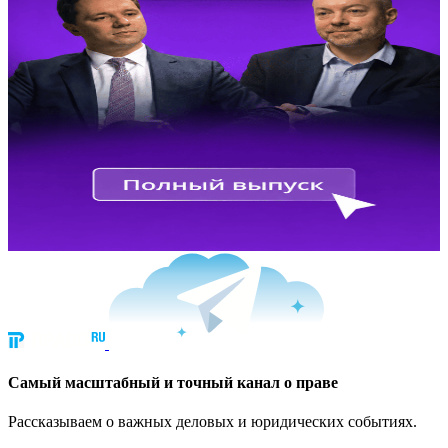
Cамый масштабный и точный канал о праве
Рассказываем о важных деловых и юридических событиях.