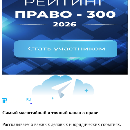
Cамый масштабный и точный канал о праве
Рассказываем о важных деловых и юридических событиях.