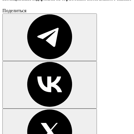
Поделиться