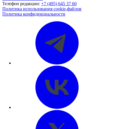
Телефон редакции:
+7 (495) 645 37 60
Политика использования cookie-файлов
Политика конфиденциальности