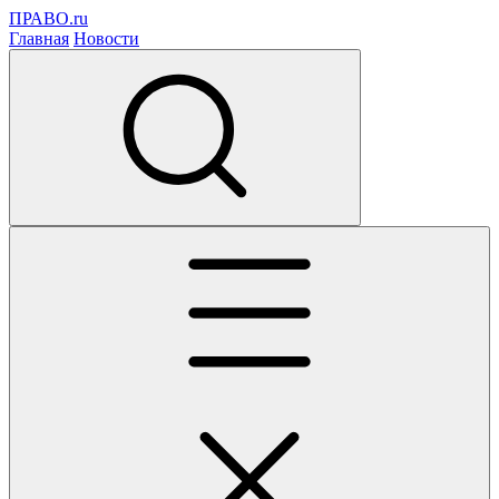
ПРАВО.ru
Главная
Новости