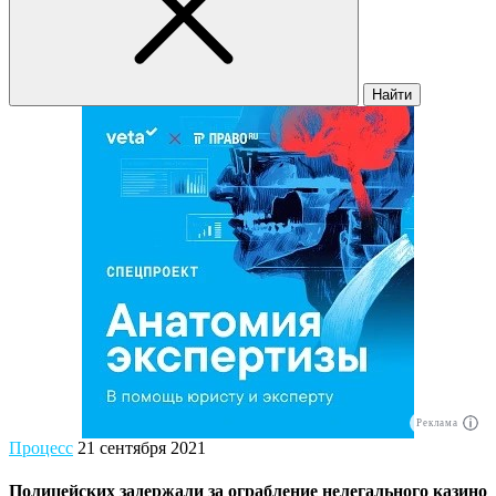
Найти
Реклама
Процесс
21 сентября 2021
Полицейских задержали за ограбление нелегального казино