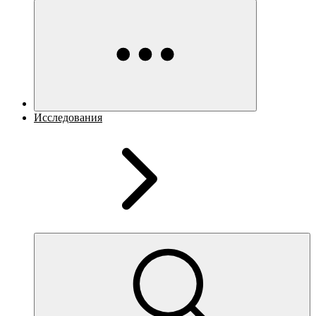
Исследования