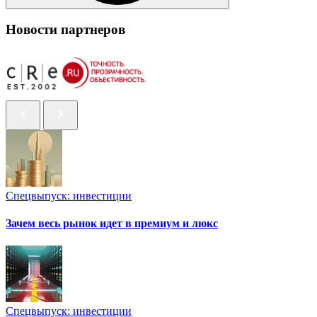
Новости партнеров
Спецвыпуск: инвестиции
Зачем весь рынок идет в премиум и люкс
Спецвыпуск: инвестиции