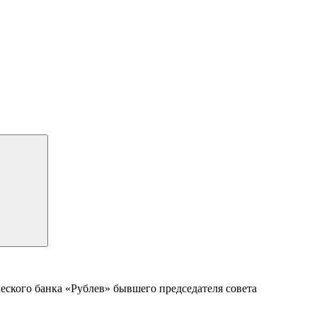
еского банка «Рублев» бывшего председателя совета