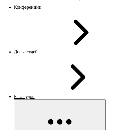
Конференции
Досье судей
База судов