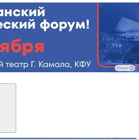
Реклама