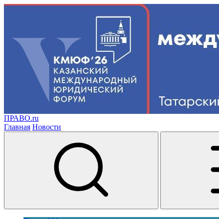
ПРАВО.ru
Главная
Новости