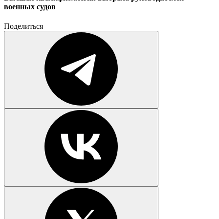
военных судов
Поделиться