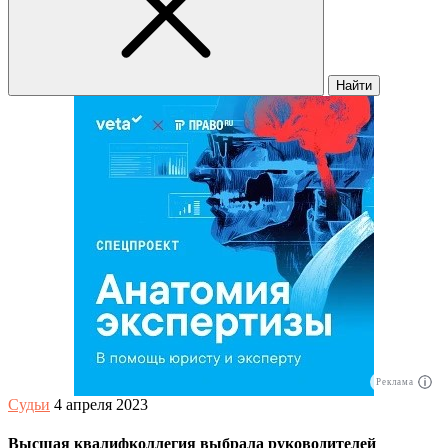
Найти
Реклама
Судьи
4 апреля 2023
Высшая квалифколлегия выбрала руководителей