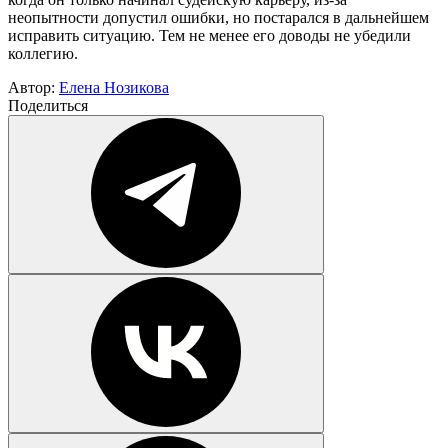
неопытности допустил ошибки, но постарался в дальнейшем
исправить ситуацию. Тем не менее его доводы не убедили
коллегию.
Автор:
Елена Нозикова
Поделиться