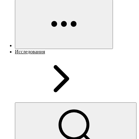
Исследования