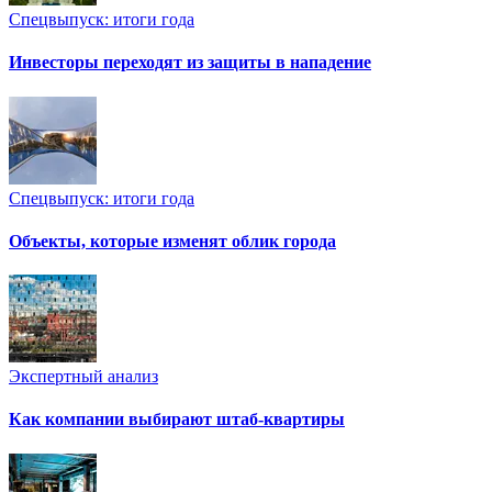
Спецвыпуск: итоги года
Инвесторы переходят из защиты в нападение
Спецвыпуск: итоги года
Объекты, которые изменят облик города
Экспертный анализ
Как компании выбирают штаб-квартиры