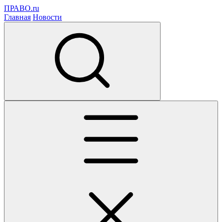
ПРАВО.ru
Главная
Новости