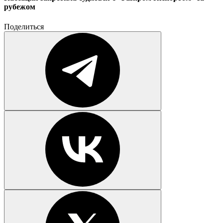
рубежом
Поделиться