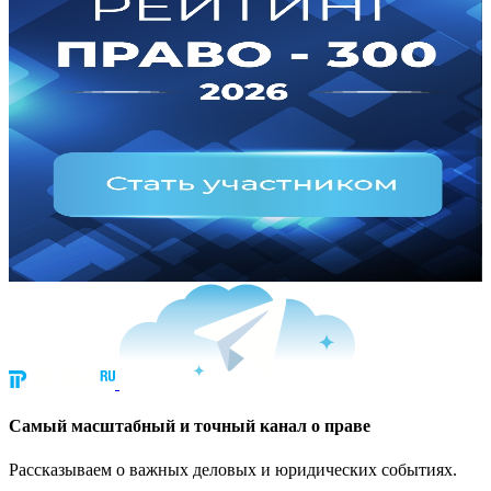
Cамый масштабный и точный канал о праве
Рассказываем о важных деловых и юридических событиях.