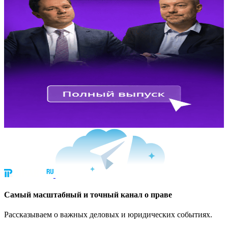
Cамый масштабный и точный канал о праве
Рассказываем о важных деловых и юридических событиях.