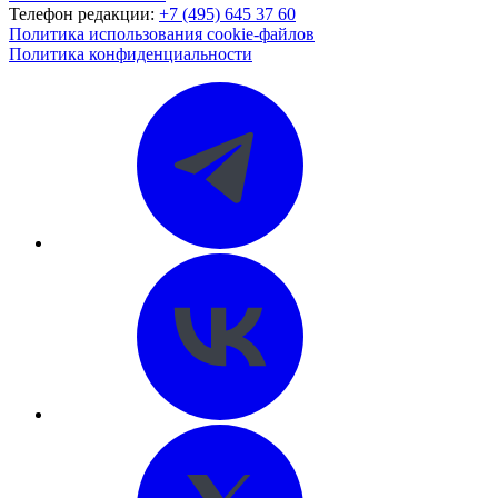
Телефон редакции:
+7 (495) 645 37 60
Политика использования cookie-файлов
Политика конфиденциальности