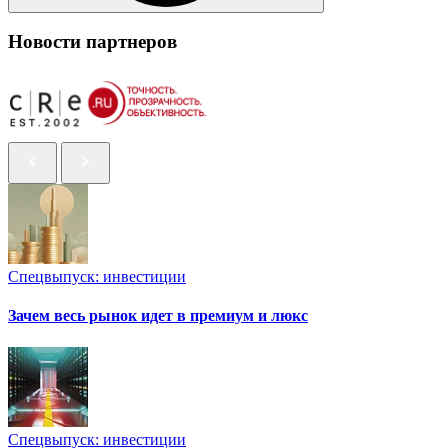
Новости партнеров
Спецвыпуск: инвестиции
Зачем весь рынок идет в премиум и люкс
Спецвыпуск: инвестиции