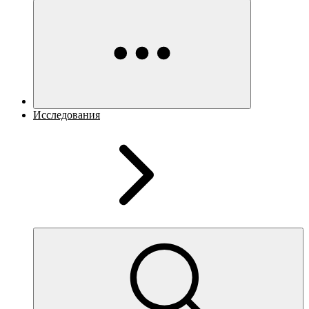
Исследования