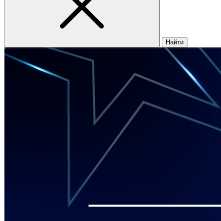
Найти