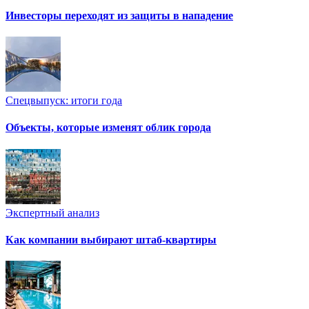
Инвесторы переходят из защиты в нападение
Спецвыпуск: итоги года
Объекты, которые изменят облик города
Экспертный анализ
Как компании выбирают штаб-квартиры