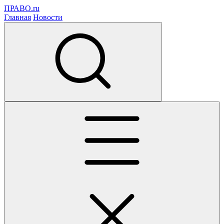
ПРАВО.ru
Главная
Новости