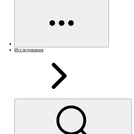
Исследования