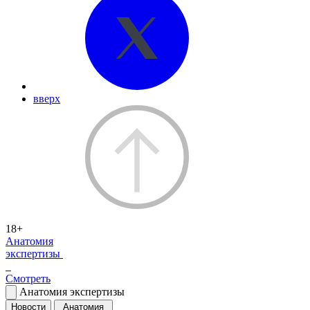
вверх
18+
Анатомия
экспертизы
Смотреть
Анатомия экспертизы
Новости
Анатомия