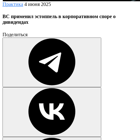
Практика
4 июня 2025
ВС применил эстоппель в корпоративном споре о
дивидендах
Поделиться