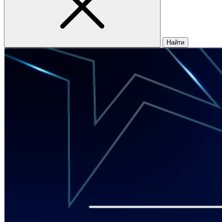
Найти