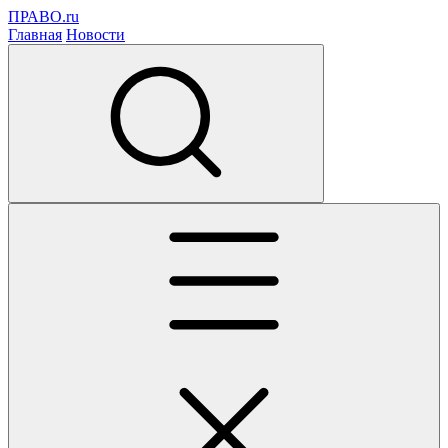
ПРАВО.ru
Главная
Новости