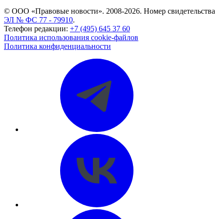
© ООО «Правовые новости». 2008-2026.
Номер свидетельства
ЭЛ № ФС 77 - 79910
.
Телефон редакции:
+7 (495) 645 37 60
Политика использования cookie-файлов
Политика конфиденциальности