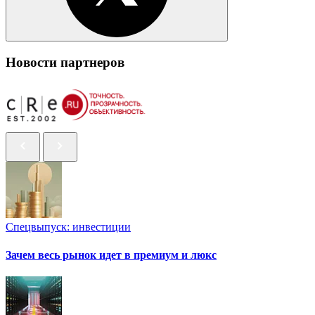
Новости партнеров
Спецвыпуск: инвестиции
Зачем весь рынок идет в премиум и люкс