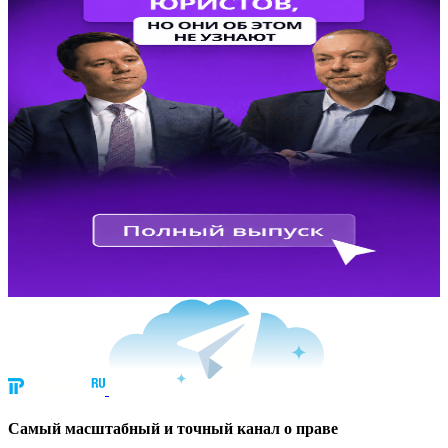
Cамый масштабный и точный канал о праве