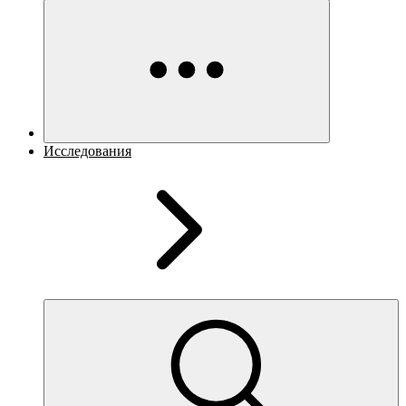
Исследования