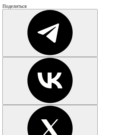
Поделиться