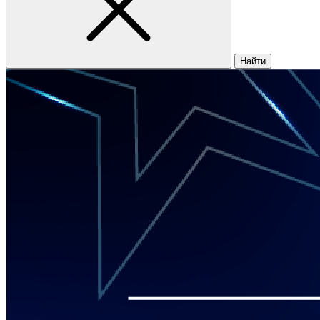
Найти