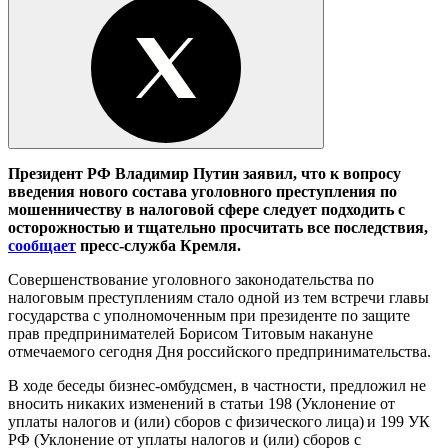
Президент РФ Владимир Путин заявил, что к вопросу
введения нового состава уголовного преступления по
мошенничеству в налоговой сфере следует подходить с
осторожностью и тщательно просчитать все последствия,
сообщает
пресс-служба Кремля.
Совершенствование уголовного законодательства по
налоговым преступлениям стало одной из тем встречи главы
государства с уполномоченным при президенте по защите
прав предпринимателей Борисом Титовым накануне
отмечаемого сегодня Дня российского предпринимательства.
В ходе беседы бизнес-омбудсмен, в частности, предложил не
вносить никаких изменений в статьи 198 (Уклонение от
уплаты налогов и (или) сборов с физического лица)
и 199 УК
РФ (Уклонение от уплаты налогов и (или) сборов с