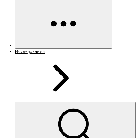
Исследования