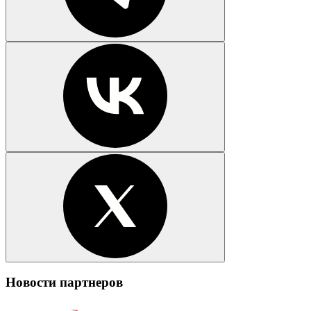
Новости партнеров