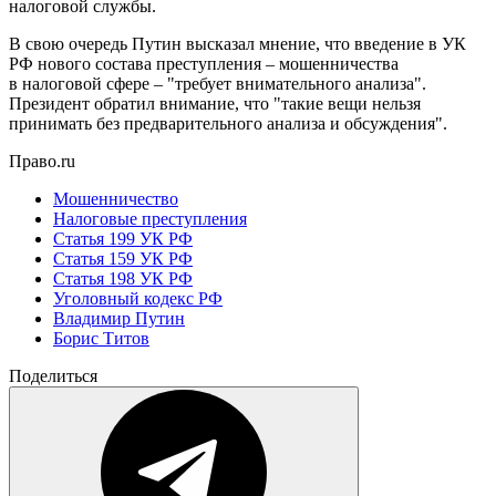
налоговой службы.
В свою очередь Путин высказал мнение, что введение в УК
РФ нового состава преступления – мошенничества
в налоговой сфере – "требует внимательного анализа".
Президент обратил внимание, что "такие вещи нельзя
принимать без предварительного анализа и обсуждения".
Право.ru
Мошенничество
Налоговые преступления
Статья 199 УК РФ
Статья 159 УК РФ
Статья 198 УК РФ
Уголовный кодекс РФ
Владимир Путин
Борис Титов
Поделиться