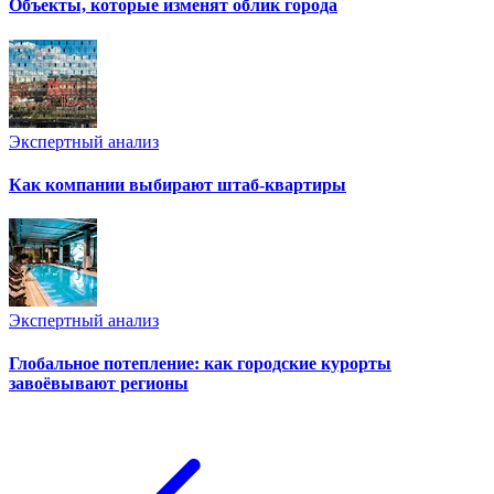
Объекты, которые изменят облик города
Экспертный анализ
Как компании выбирают штаб-квартиры
Экспертный анализ
Глобальное потепление: как городские курорты
завоёвывают регионы