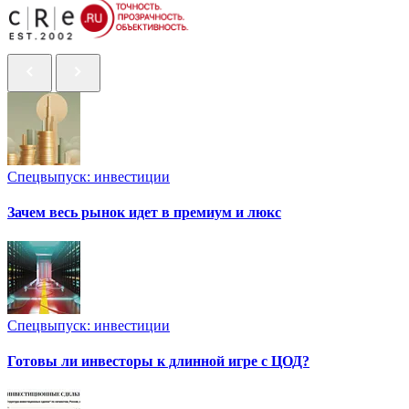
Спецвыпуск: инвестиции
Зачем весь рынок идет в премиум и люкс
Спецвыпуск: инвестиции
Готовы ли инвесторы к длинной игре с ЦОД?