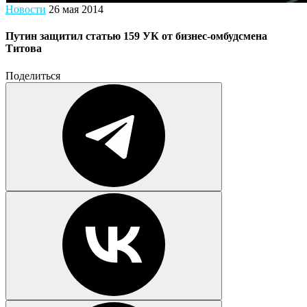
Новости
26 мая 2014
Путин защитил статью 159 УК от бизнес-омбудсмена
Титова
Поделиться