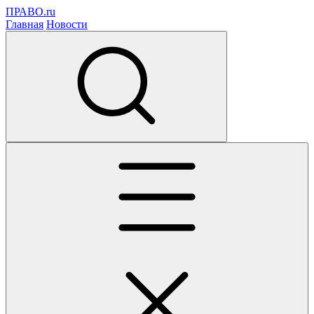
ПРАВО.ru
Главная
Новости