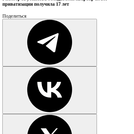
приватизации получила 17 лет
Поделиться