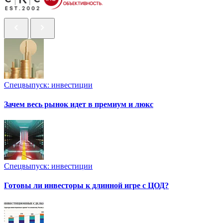
Спецвыпуск: инвестиции
Зачем весь рынок идет в премиум и люкс
Спецвыпуск: инвестиции
Готовы ли инвесторы к длинной игре с ЦОД?