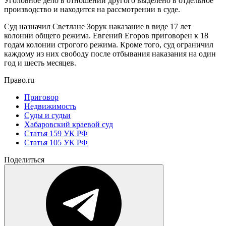
Уголовное дело в отношении другого выделено в отдельное
производство и находится на рассмотрении в суде.
Суд назначил Светлане Зорук наказание в виде 17 лет
колонии общего режима. Евгений Егоров приговорен к 18
годам колонии строгого режима. Кроме того, суд ограничил
каждому из них свободу после отбывания наказания на один
год и шесть месяцев.
Право.ru
Приговор
Недвижимость
Суды и судьи
Хабаровский краевой суд
Статья 159 УК РФ
Статья 105 УК РФ
Поделиться