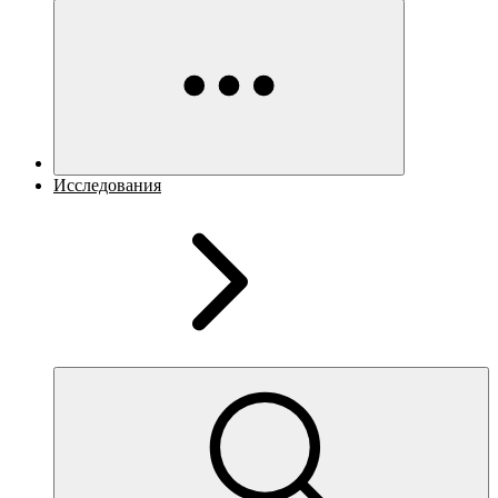
Исследования