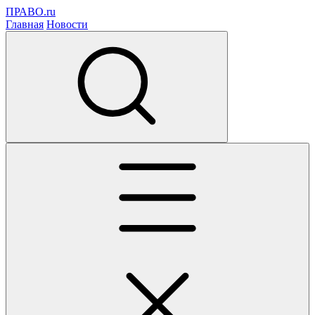
ПРАВО.ru
Главная
Новости