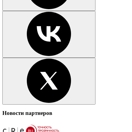
Новости партнеров