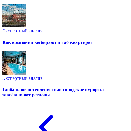
Экспертный анализ
Как компании выбирают штаб-квартиры
Экспертный анализ
Глобальное потепление: как городские курорты
завоёвывают регионы