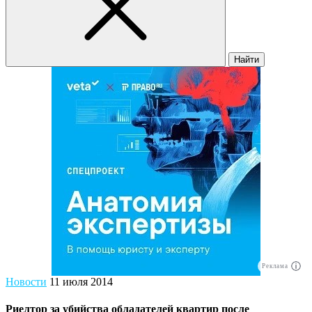
Найти
Реклама
Новости
11 июля 2014
Риелтор за убийства обладателей квартир после