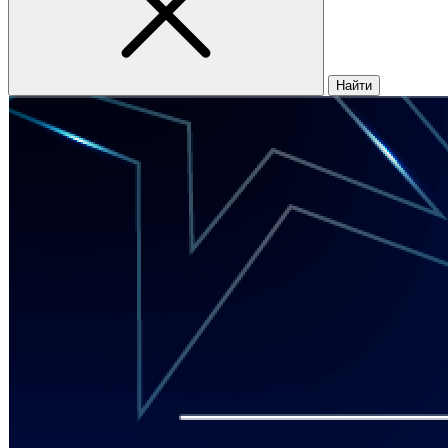
Найти