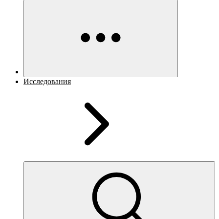
Исследования