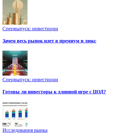
Спецвыпуск: инвестиции
Зачем весь рынок идет в премиум и люкс
Спецвыпуск: инвестиции
Готовы ли инвесторы к длинной игре с ЦОД?
Исследования рынка