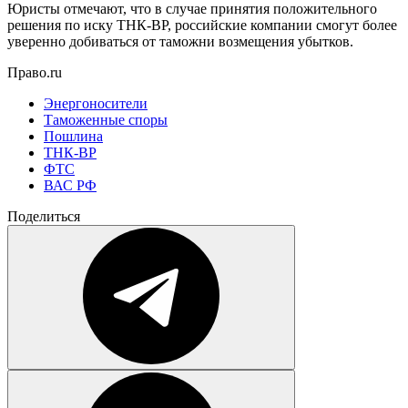
Юристы отмечают, что в случае принятия положительного
решения по иску ТНК-BP, российские компании смогут более
уверенно добиваться от таможни возмещения убытков.
Право.ru
Энергоносители
Таможенные споры
Пошлина
ТНК-BP
ФТС
ВАС РФ
Поделиться