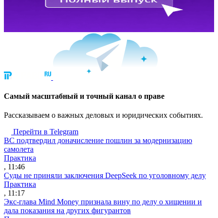
Cамый масштабный и точный канал о праве
Рассказываем о важных деловых и юридических событиях.
Перейти в Telegram
ВС подтвердил доначисление пошлин за модернизацию
самолета
Практика
, 11:46
Суды не приняли заключения DeepSeek по уголовному делу
Практика
, 11:17
Экс-глава Mind Money признала вину по делу о хищении и
дала показания на других фигурантов