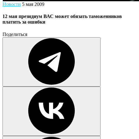
Новости
5 мая 2009
12 мая президиум ВАС может обязать таможенников
платить за ошибки
Поделиться