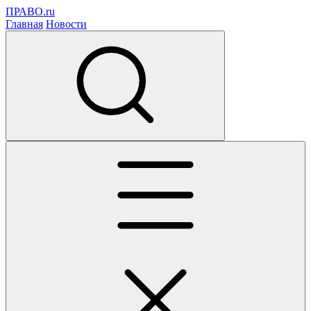
ПРАВО.ru
Главная
Новости