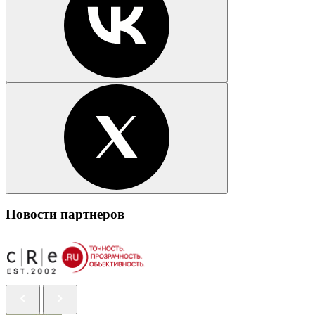
Новости партнеров