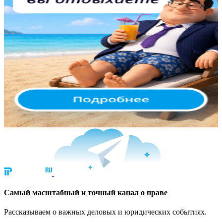
Cамый масштабный и точный канал о праве
Рассказываем о важных деловых и юридических событиях.