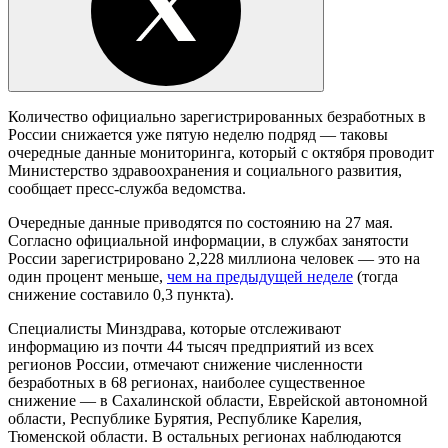
Количество официально зарегистрированных безработных в
России снижается уже пятую неделю подряд — таковы
очередные данные мониторинга, который с октября проводит
Министерство здравоохранения и социального развития,
сообщает пресс-служба ведомства.
Очередные данные приводятся по состоянию на 27 мая.
Согласно официальной информации, в службах занятости
России зарегистрировано 2,228 миллиона человек — это на
один процент меньше,
чем на предыдущей неделе
(тогда
снижение составило 0,3 пункта).
Специалисты Минздрава, которые отслеживают
информацию из почти 44 тысяч предприятий из всех
регионов России, отмечают снижение численности
безработных в 68 регионах, наиболее существенное
снижение — в Сахалинской области, Еврейской автономной
области, Республике Бурятия, Республике Карелия,
Тюменской области. В остальных регионах наблюдаются