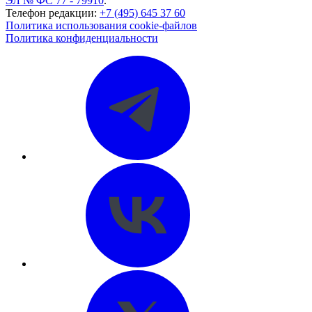
ЭЛ № ФС 77 - 79910
.
Телефон редакции:
+7 (495) 645 37 60
Политика использования cookie-файлов
Политика конфиденциальности