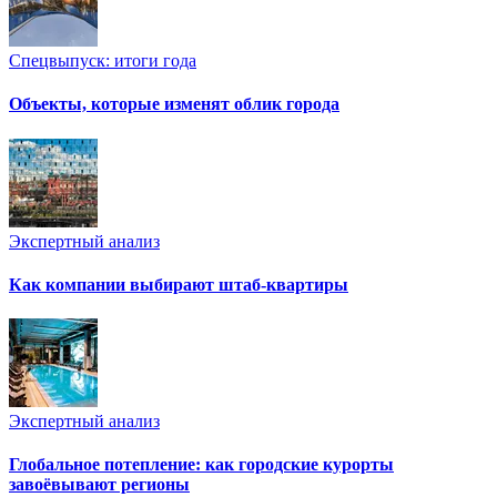
Спецвыпуск: итоги года
Объекты, которые изменят облик города
Экспертный анализ
Как компании выбирают штаб-квартиры
Экспертный анализ
Глобальное потепление: как городские курорты
завоёвывают регионы