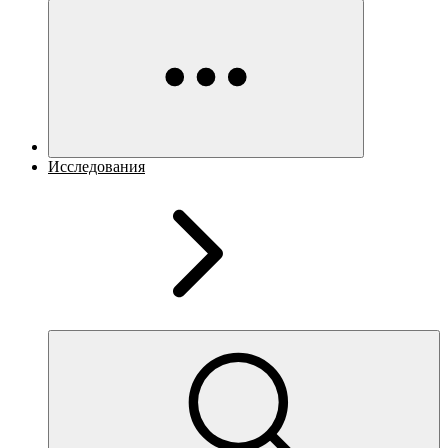
Исследования