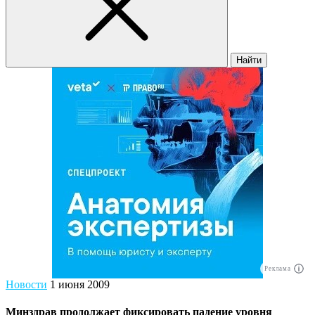
Найти
Реклама
Новости
1 июня 2009
Минздрав продолжает фиксировать падение уровня