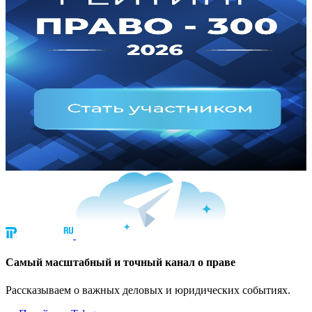
Cамый масштабный и точный канал о праве
Рассказываем о важных деловых и юридических событиях.