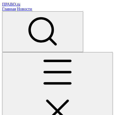
ПРАВО.ru
Главная
Новости