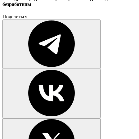
безработицы
Поделиться