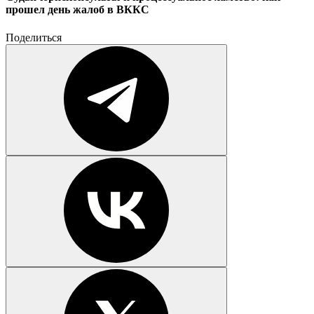
прошел день жалоб в ВККС
Поделиться