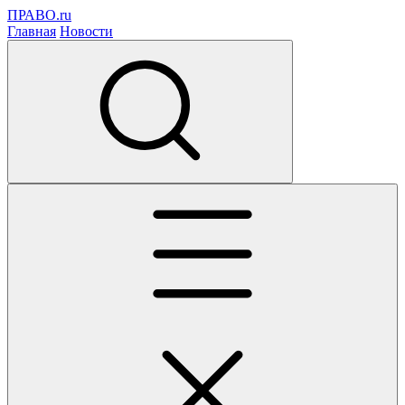
ПРАВО.ru
Главная
Новости