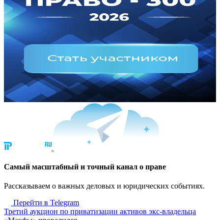
Cамый масштабный и точный канал о праве
Рассказываем о важных деловых и юридических событиях.
Перейти в Telegram
Третий аукцион по приватизации активов экс-владельца