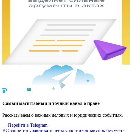
Cамый масштабный и точный канал о праве
Рассказываем о важных деловых и юридических событиях.
Перейти в Telegram
ВС запретил уравнивать цены участников закупок без учета