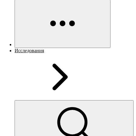
Исследования