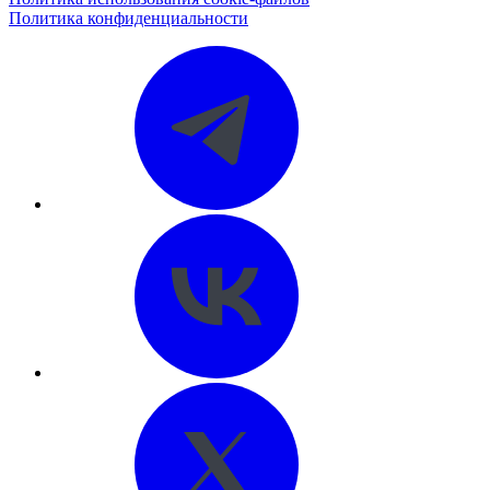
Политика конфиденциальности