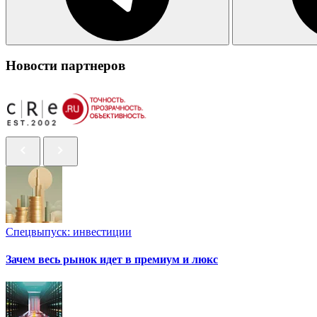
Новости партнеров
Спецвыпуск: инвестиции
Зачем весь рынок идет в премиум и люкс