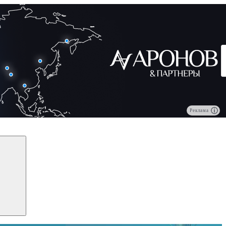
Реклама