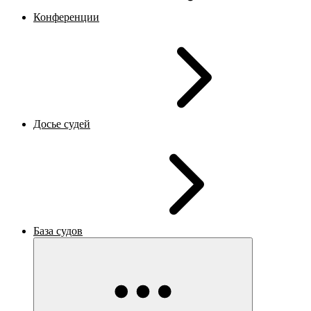
Конференции
Досье судей
База судов