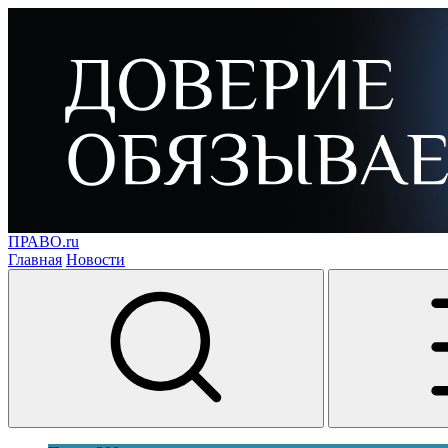
ПРАВО.ru
Главная
Новости