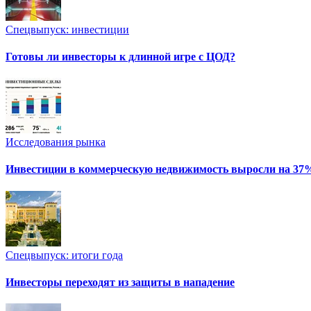
Спецвыпуск: инвестиции
Готовы ли инвесторы к длинной игре с ЦОД?
Исследования рынка
Инвестиции в коммерческую недвижимость выросли на 37
Спецвыпуск: итоги года
Инвесторы переходят из защиты в нападение