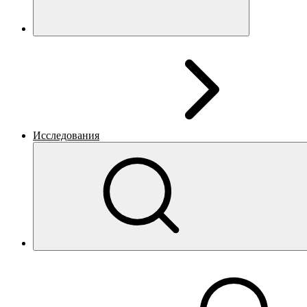
Исследования