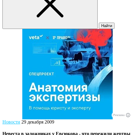
Найти
Реклама
Новости
29 декабря 2009
Невеста в заложниках у Евсюкова - что пережили жертвы