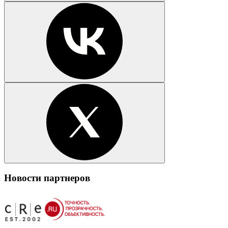
Новости партнеров