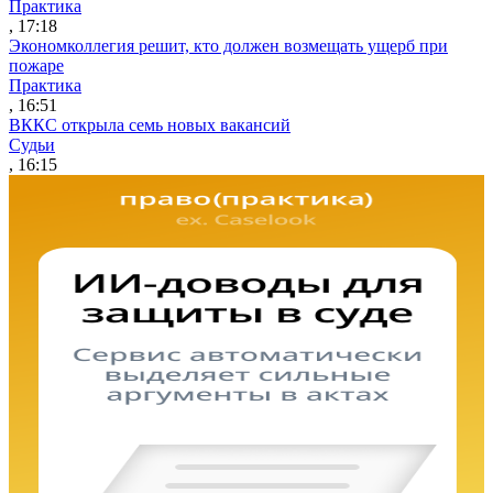
Практика
, 17:18
Экономколлегия решит, кто должен возмещать ущерб при
пожаре
Практика
, 16:51
ВККС открыла семь новых вакансий
Судьи
, 16:15