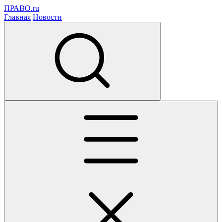
ПРАВО.ru
Главная
Новости