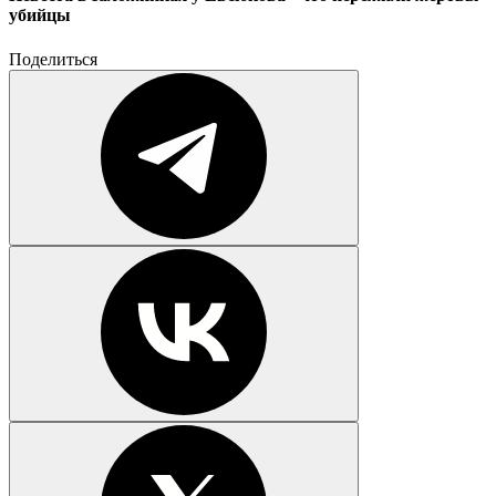
убийцы
Поделиться