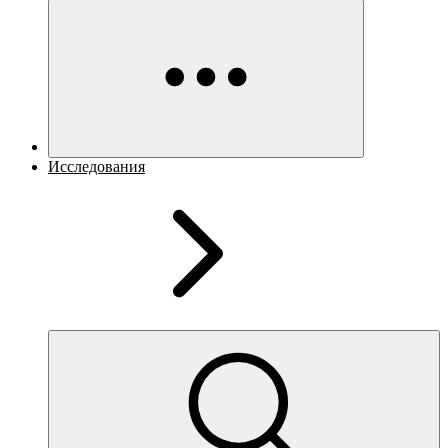
Исследования