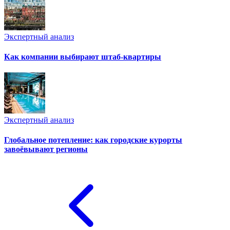
Экспертный анализ
Как компании выбирают штаб-квартиры
Экспертный анализ
Глобальное потепление: как городские курорты
завоёвывают регионы