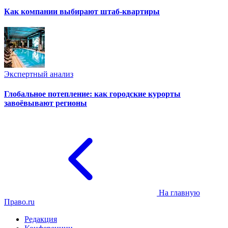
Как компании выбирают штаб-квартиры
Экспертный анализ
Глобальное потепление: как городские курорты
завоёвывают регионы
На главную
Право.ru
Редакция