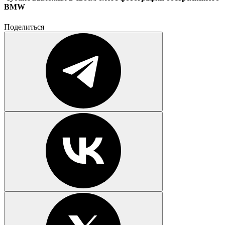
BMW
Поделиться