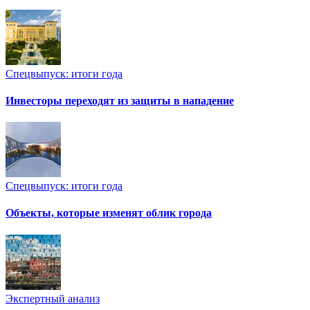
Спецвыпуск: итоги года
Инвесторы переходят из защиты в нападение
Спецвыпуск: итоги года
Объекты, которые изменят облик города
Экспертный анализ