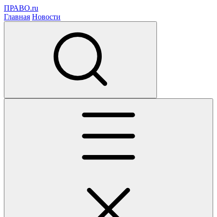
ПРАВО.ru
Главная
Новости