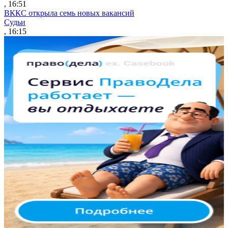
, 16:51
ВККС открыла семь новых вакансий
Судьи
, 16:15