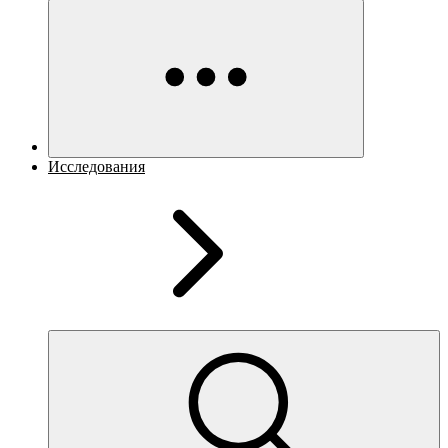
Исследования