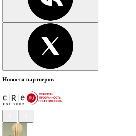
Новости партнеров