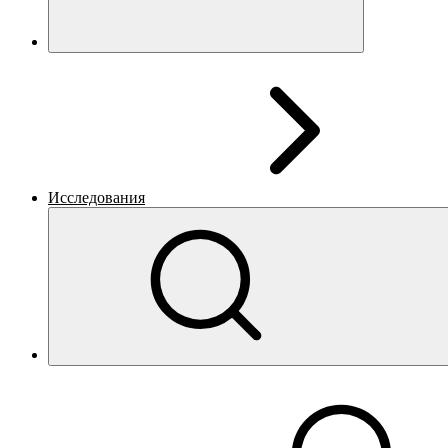
Исследования