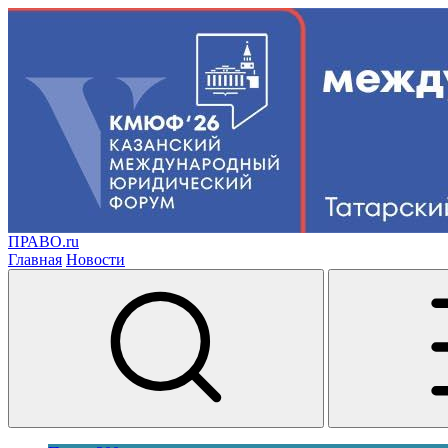
ПРАВО.ru
Главная
Новости