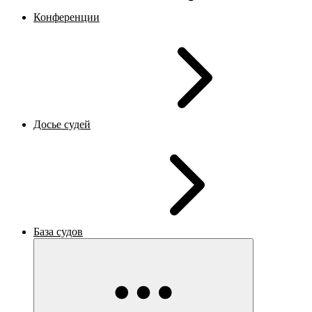
Конференции
Досье судей
База судов