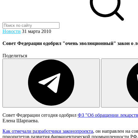
Новости
31 марта 2010
Совет Федерации одобрил "очень эволюционный" закон о л
Поделиться
Совет Федерации сегодня одобрил
ФЗ "Об обращении лекарств
Елена Шарпаева.
Как отмечали разработчики законопроекта
, он направлен на с
приоритетов развития фармацевтической промышленности РФ.