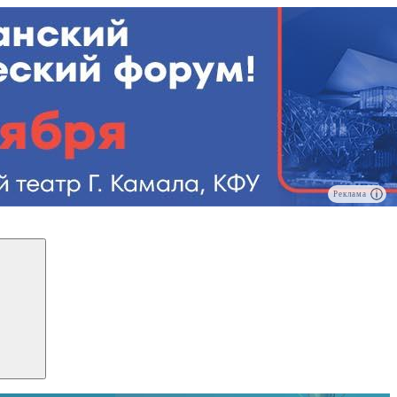
Реклама