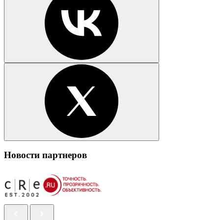
Новости партнеров