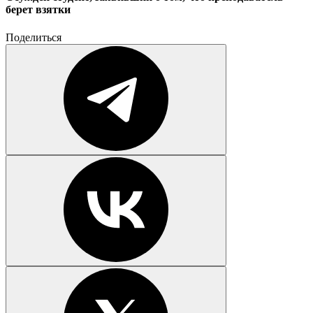
берет взятки
Поделиться