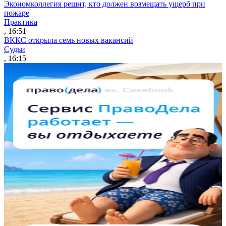
Экономколлегия решит, кто должен возмещать ущерб при
пожаре
Практика
, 16:51
ВККС открыла семь новых вакансий
Судьи
, 16:15