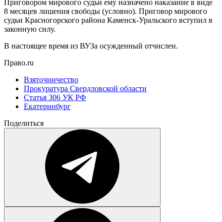
Приговором мирового судьи ему назначено наказание в виде
8 месяцев лишения свободы (условно). Приговор мирового
судьи Красногорского района Каменск-Уральского вступил в
законную силу.
В настоящее время из ВУЗа осужденный отчислен.
Право.ru
Взяточничество
Прокуратура Свердловской области
Статья 306 УК РФ
Екатеринбург
Поделиться