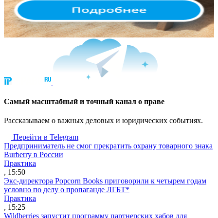
Cамый масштабный и точный канал о праве
Рассказываем о важных деловых и юридических событиях.
Перейти в Telegram
Предприниматель не смог прекратить охрану товарного знака
Burberry в России
Практика
, 15:50
Экс-директора Popcorn Books приговорили к четырем годам
условно по делу о пропаганде ЛГБТ*
Практика
, 15:25
Wildberries запустит программу партнерских хабов для