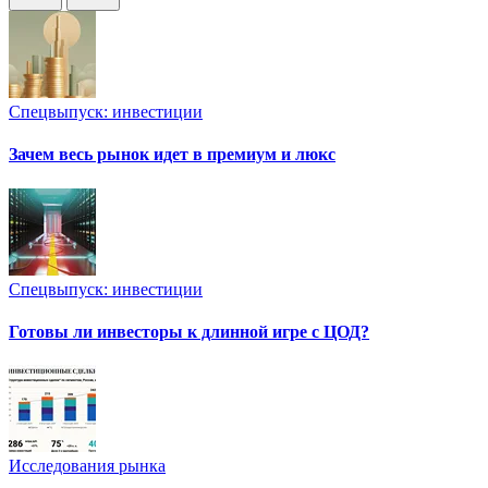
Спецвыпуск: инвестиции
Зачем весь рынок идет в премиум и люкс
Спецвыпуск: инвестиции
Готовы ли инвесторы к длинной игре с ЦОД?
Исследования рынка