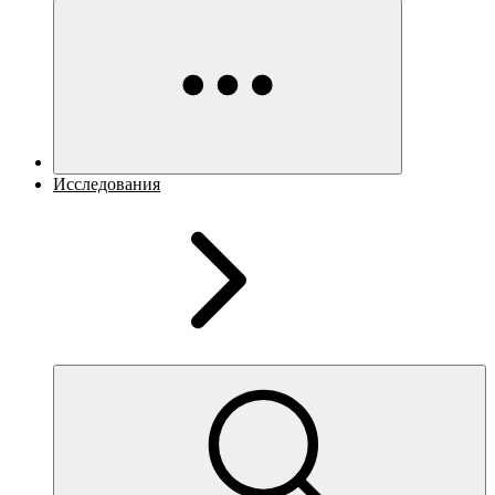
Исследования