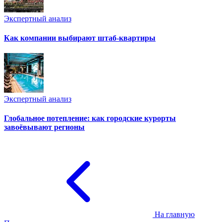
Экспертный анализ
Как компании выбирают штаб-квартиры
Экспертный анализ
Глобальное потепление: как городские курорты
завоёвывают регионы
На главную