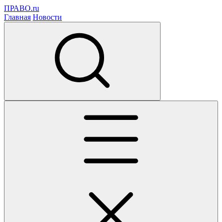
ПРАВО.ru
Главная
Новости