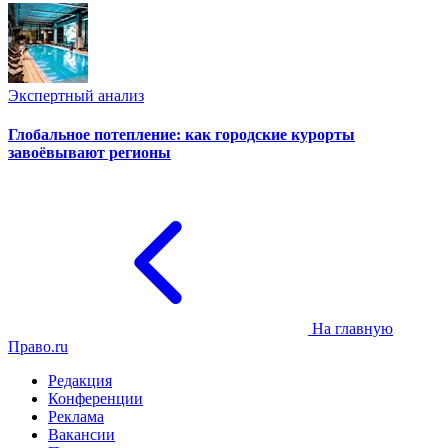
Экспертный анализ
Глобальное потепление: как городские курорты
завоёвывают регионы
На главную
Право.ru
Редакция
Конференции
Реклама
Вакансии