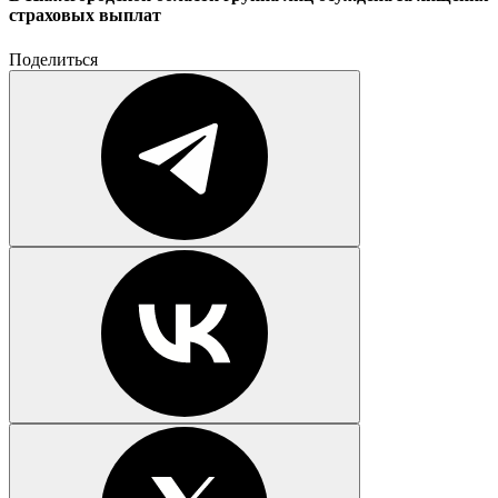
страховых выплат
Поделиться