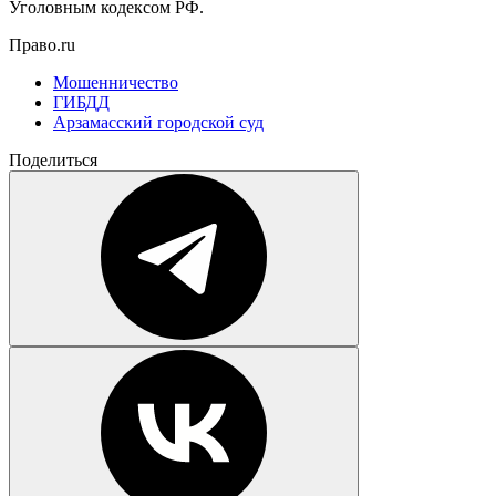
Уголовным кодексом РФ.
Право.ru
Мошенничество
ГИБДД
Арзамасский городской суд
Поделиться