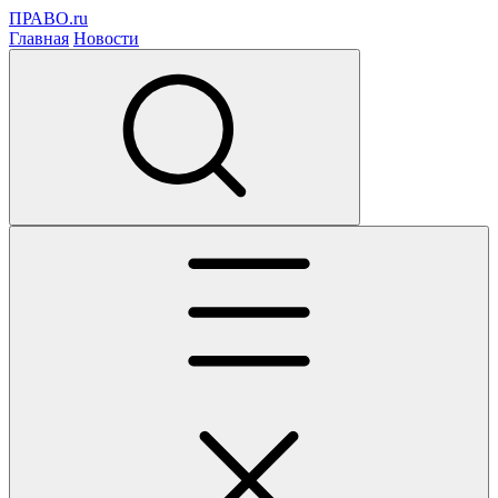
ПРАВО.ru
Главная
Новости