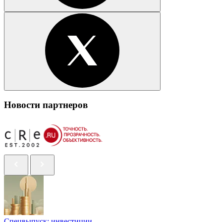
Новости партнеров
Спецвыпуск: инвестиции