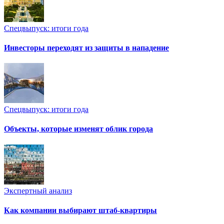
Спецвыпуск: итоги года
Инвесторы переходят из защиты в нападение
Спецвыпуск: итоги года
Объекты, которые изменят облик города
Экспертный анализ
Как компании выбирают штаб-квартиры