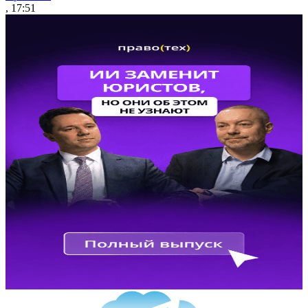
, 17:51