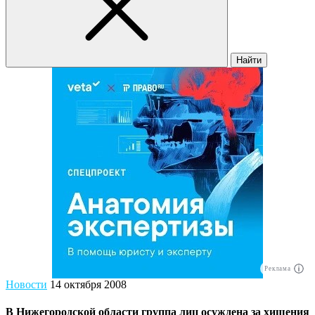
Найти
Реклама
Новости
14 октября 2008
В Нижегородской области группа лиц осуждена за хищения