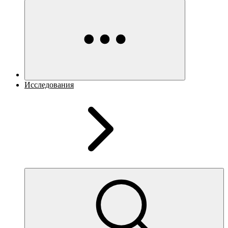
Исследования