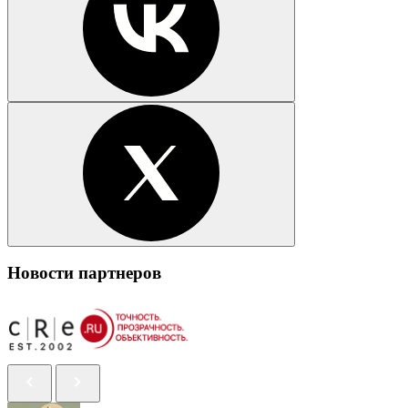
Новости партнеров