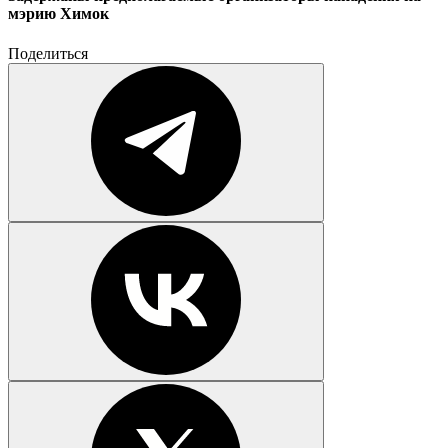
мэрию Химок
Поделиться