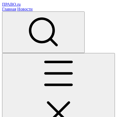
ПРАВО.ru
Главная
Новости