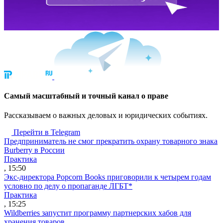
Cамый масштабный и точный канал о праве
Рассказываем о важных деловых и юридических событиях.
Перейти в Telegram
Предприниматель не смог прекратить охрану товарного знака
Burberry в России
Практика
, 15:50
Экс-директора Popcorn Books приговорили к четырем годам
условно по делу о пропаганде ЛГБТ*
Практика
, 15:25
Wildberries запустит программу партнерских хабов для
хранения товаров