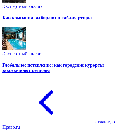
Экспертный анализ
Как компании выбирают штаб-квартиры
Экспертный анализ
Глобальное потепление: как городские курорты
завоёвывают регионы
На главную
Право.ru