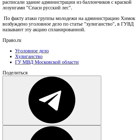
расписали здание администрации из баллончиков с краской
лозунгами "Спаси русский лес".
По факту атаки группы молодежи на администрацию Химок
возбуждено уголовное дело по статье "хулиганство", в ГУВД
называют эту акцию спланированной.
Право.ru
Уголовное дело
Хулиганство
ГУ МВД Московской области
Поделиться