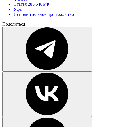
Статья 285 УК РФ
Уфа
Исполнительное производство
Поделиться