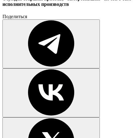
исполнительных производств
Поделиться