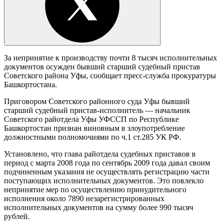
За непринятие к производству почти 8 тысяч исполнительных
документов осужден бывший старший судебный пристав
Советского района Уфы, сообщает пресс-служба прокуратуры
Башкортостана.
Приговором Советского районного суда Уфы бывший
старший судебный пристав-исполнитель — начальник
Советского райотдела Уфы УФССП по Республике
Башкортостан признан виновным в злоупотребление
должностными полномочиями по ч.1 ст.285 УК РФ.
Установлено, что глава райотдела судебных приставов в
период с марта 2008 года по сентябрь 2009 года давал своим
подчиненным указания не осуществлять регистрацию части
поступающих исполнительных документов. Это повлекло
непринятие мер по осуществлению принудительного
исполнения около 7890 незарегистрированных
исполнительных документов на сумму более 990 тысяч
рублей.