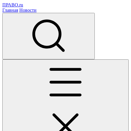
ПРАВО.ru
Главная
Новости