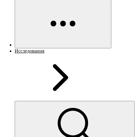
Исследования