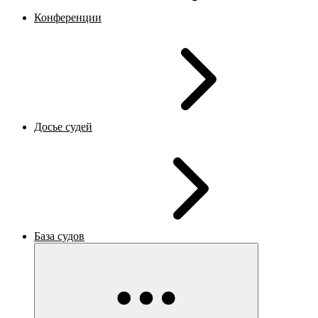
Конференции
Досье судей
База судов