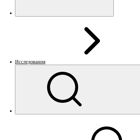
Исследования