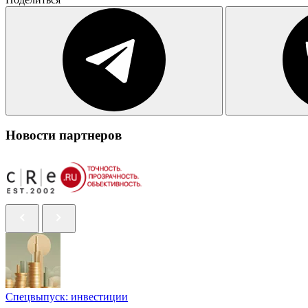
Новости партнеров
Спецвыпуск: инвестиции