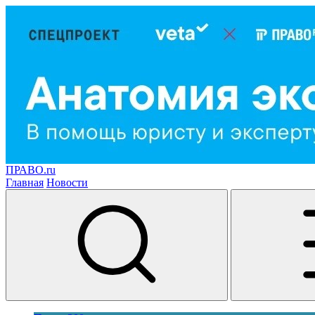
ПРАВО.ru
Главная
Новости