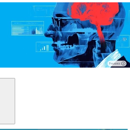
Реклама