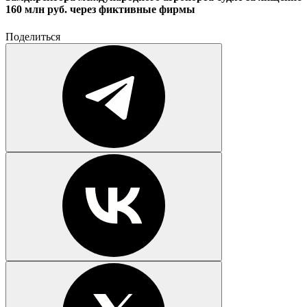
160 млн руб. через фиктивные фирмы
Поделиться