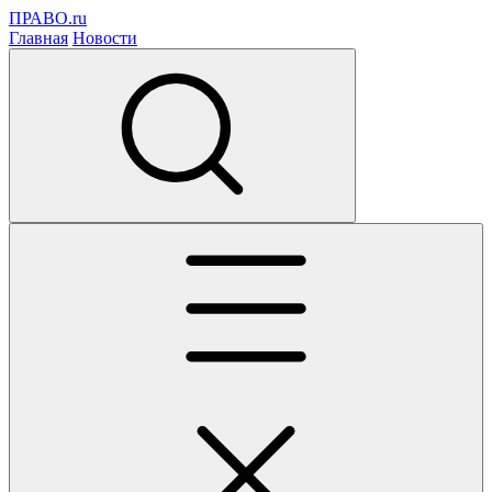
ПРАВО.ru
Главная
Новости