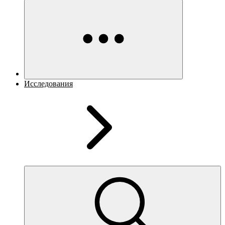
Исследования