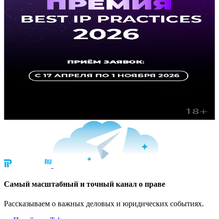
Cамый масштабный и точный канал о праве
Рассказываем о важных деловых и юридических событиях.