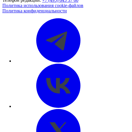
Телефон редакции:
+7 (495) 645 37 60
Политика использования cookie-файлов
Политика конфиденциальности