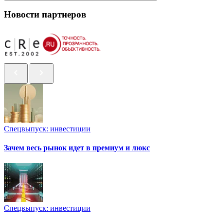
Новости партнеров
Спецвыпуск: инвестиции
Зачем весь рынок идет в премиум и люкс
Спецвыпуск: инвестиции