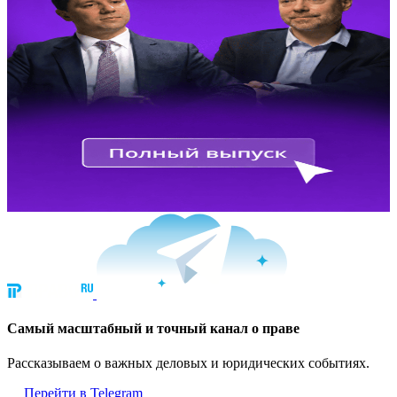
Cамый масштабный и точный канал о праве
Рассказываем о важных деловых и юридических событиях.
Перейти в Telegram