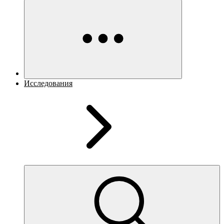
Исследования