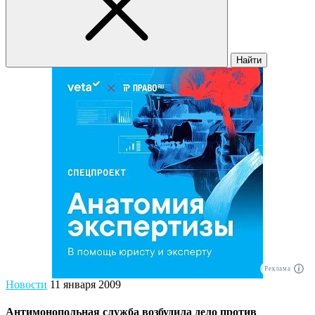
Найти
Реклама
Новости
11 января 2009
Антимонопольная служба возбудила дело против