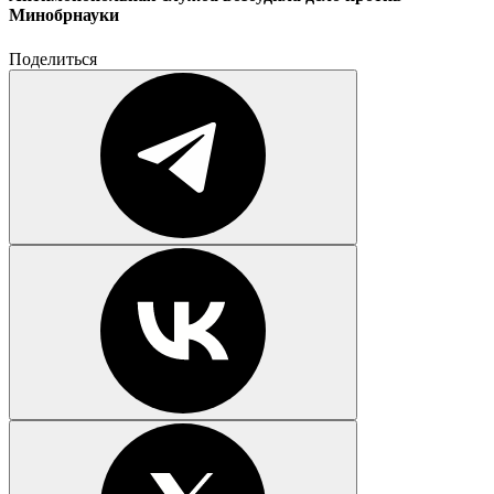
Минобрнауки
Поделиться