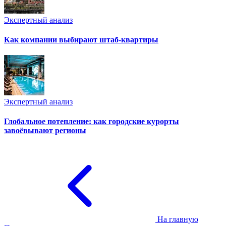
Экспертный анализ
Как компании выбирают штаб-квартиры
Экспертный анализ
Глобальное потепление: как городские курорты
завоёвывают регионы
На главную