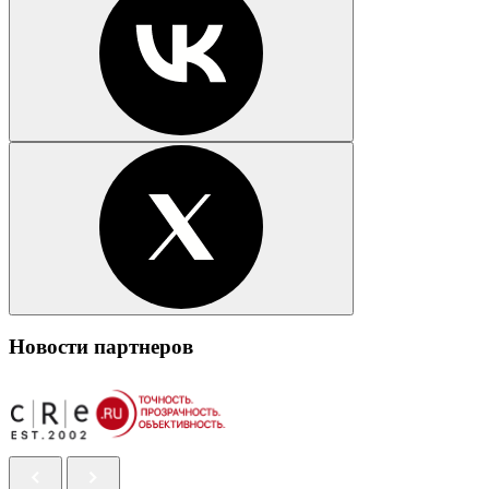
Новости партнеров