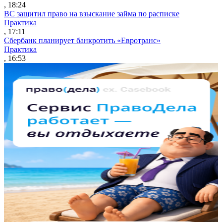
, 18:24
ВС защитил право на взыскание займа по расписке
Практика
, 17:11
Сбербанк планирует банкротить «Евротранс»
Практика
, 16:53