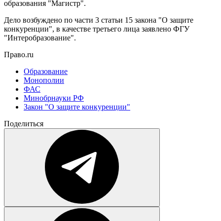
образования "Магистр".
Дело возбуждено по части 3 статьи 15 закона "О защите
конкуренции", в качестве третьего лица заявлено ФГУ
"Интеробразование".
Право.ru
Образование
Монополии
ФАС
Минобрнауки РФ
Закон "О защите конкуренции"
Поделиться