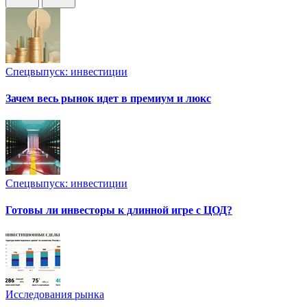
Спецвыпуск: инвестиции
Зачем весь рынок идет в премиум и люкс
Спецвыпуск: инвестиции
Готовы ли инвесторы к длинной игре с ЦОД?
Исследования рынка