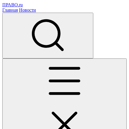
ПРАВО.ru
Главная
Новости